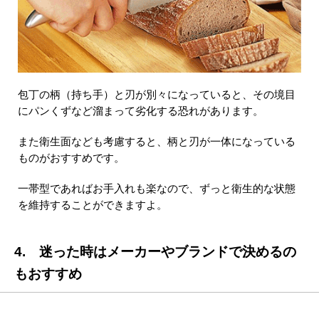
包丁の柄（持ち手）と刃が別々になっていると、その境目
にパンくずなど溜まって劣化する恐れがあります。
また衛生面なども考慮すると、柄と刃が一体になっている
ものがおすすめです。
一帯型であればお手入れも楽なので、ずっと衛生的な状態
を維持することができますよ。
4. 迷った時はメーカーやブランドで決めるの
もおすすめ