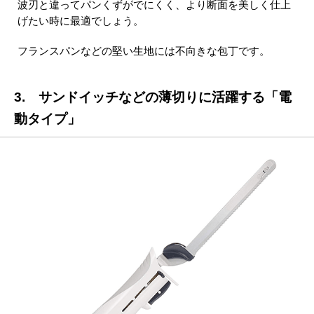
波刃と違ってパンくずがでにくく、より断面を美しく仕上
げたい時に最適でしょう。
フランスパンなどの堅い生地には不向きな包丁です。
3. サンドイッチなどの薄切りに活躍する「電
動タイプ」