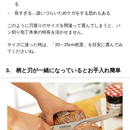
る
長すぎる…扱いづらいためケガをする恐れもある
このように刃渡りのサイズを間違って選んでしまうと、パ
ン切り包丁本来の特長を活かせません。
サイズに迷った時は、「20～25cm程度」を目安に選んでみ
てくださいね。
3. 柄と刃が一緒になっているとお手入れ簡単