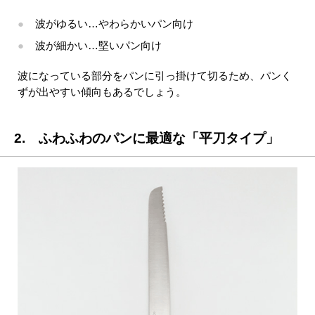
波がゆるい…やわらかいパン向け
波が細かい…堅いパン向け
波になっている部分をパンに引っ掛けて切るため、パンく
ずが出やすい傾向もあるでしょう。
2. ふわふわのパンに最適な「平刀タイプ」