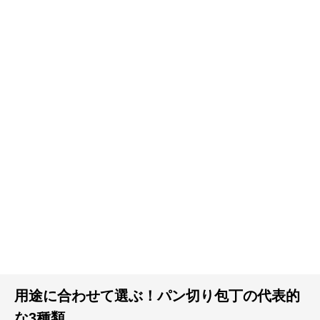
用途に合わせて選ぶ！パン切り包丁の代表的
な3種類