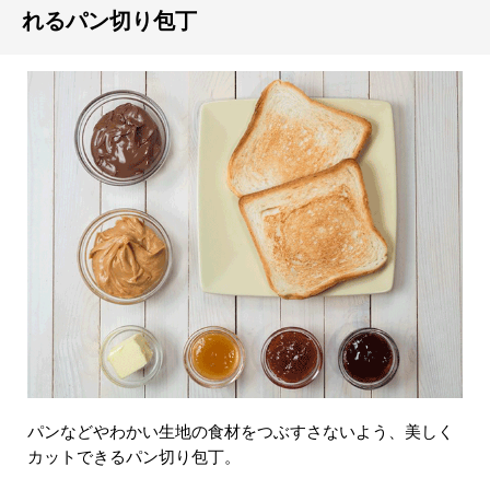
れるパン切り包丁
パンなどやわかい生地の食材をつぶすさないよう、美しく
カットできるパン切り包丁。