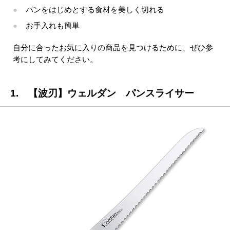
パンをはじめとする食材を美しく切れる
お手入れも簡単
自分に合ったお気に入りの商品を見つけるために、ぜひ参
考にしてみてください。
1. 【波刃】ウェルダン パンスライサー