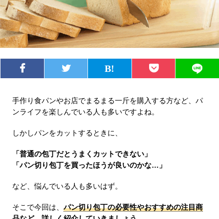
手作り食パンやお店でまるまる一斤を購入する方など、パ
ンライフを楽しんでいる人も多いですよね。
しかしパンをカットするときに、
「普通の包丁だとうまくカットできない」
「パン切り包丁を買ったほうが良いのかな…」
など、悩んでいる人も多いはず。
そこで今回は、
パン切り包丁の必要性やおすすめの注目商
品など、詳しく紹介していきましょう。