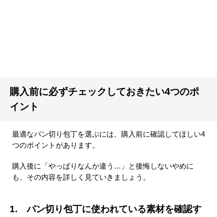
購入前に必ずチェックしておきたい4つのポ
イント
最適なパン切り包丁を選ぶには、購入前に確認してほしい4
つのポイントがあります。
購入後に「やっぱりなんか違う…」と後悔しないやめに
も、その内容を詳しく見ていきましょう。
1. パン切り包丁に使われている素材を確認す