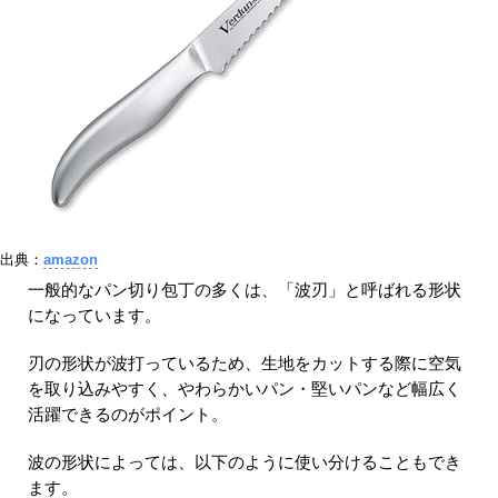
出典：
amazon
一般的なパン切り包丁の多くは、「波刃」と呼ばれる形状
になっています。
刃の形状が波打っているため、生地をカットする際に空気
を取り込みやすく、やわらかいパン・堅いパンなど幅広く
活躍できるのがポイント。
波の形状によっては、以下のように使い分けることもでき
ます。