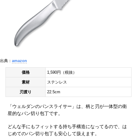
出典：
amazon
価格
1,590円（税抜）
素材
ステンレス
刃渡り
22.5cm
「ウェルダンのパンスライサー」は、柄と刃が一体型の衛
星的なパン切り包丁です。
どんな手にもフィットする持ち手構造になってるので、は
じめてのパン切り包丁も安心して扱えます。