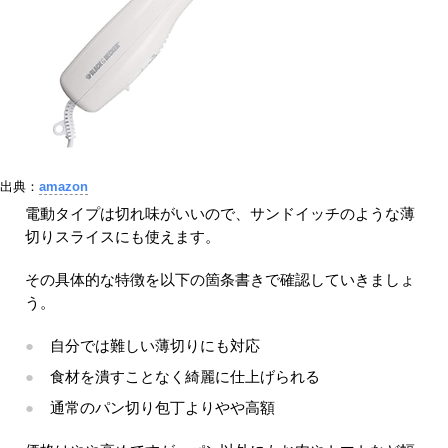
出典：
amazon
電動タイプは切れ味がいいので、サンドイッチのような薄
切りスライスにも使えます。
その具体的な特徴を以下の箇条書きで確認していきましょ
う。
自分では難しい薄切りにも対応
食材を潰すことなく綺麗に仕上げられる
通常のパン切り包丁よりやや高額