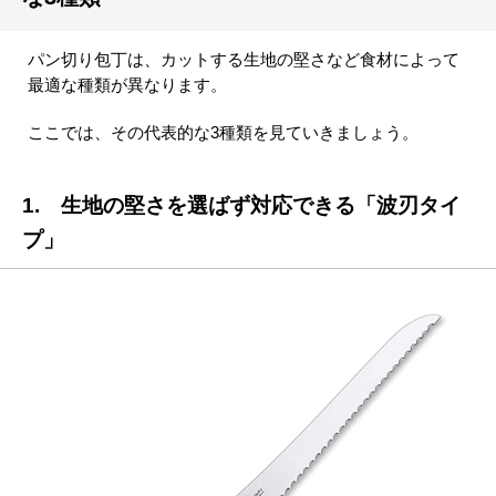
パン切り包丁は、カットする生地の堅さなど食材によって
最適な種類が異なります。
ここでは、その代表的な3種類を見ていきましょう。
1. 生地の堅さを選ばず対応できる「波刃タイ
プ」