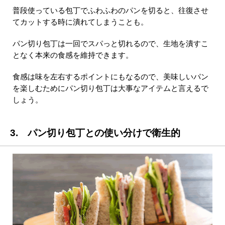
普段使っている包丁でふわふわのパンを切ると、往復させ
てカットする時に潰れてしまうことも。
パン切り包丁は一回でスパっと切れるので、生地を潰すこ
となく本来の食感を維持できます。
食感は味を左右するポイントにもなるので、美味しいパン
を楽しむためにパン切り包丁は大事なアイテムと言えるで
しょう。
3. パン切り包丁との使い分けで衛生的