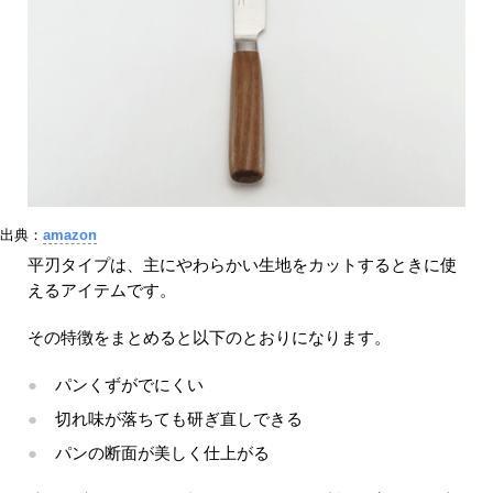
出典：
amazon
平刃タイプは、主にやわらかい生地をカットするときに使
えるアイテムです。
その特徴をまとめると以下のとおりになります。
パンくずがでにくい
切れ味が落ちても研ぎ直しできる
パンの断面が美しく仕上がる