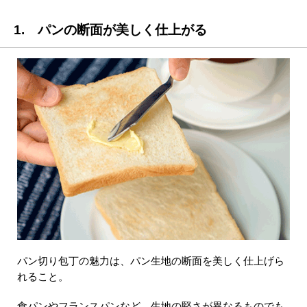
1. パンの断面が美しく仕上がる
パン切り包丁の魅力は、パン生地の断面を美しく仕上げら
れること。
食パンやフランスパンなど、生地の堅さが異なるものでも