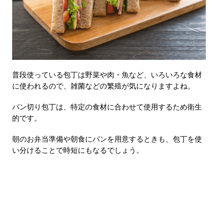
普段使っている包丁は野菜や肉・魚など、いろいろな食材
に使われるので、雑菌などの繁殖が気になりますよね。
パン切り包丁は、特定の食材に合わせて使用するため衛生
的です。
朝のお弁当準備や朝食にパンを用意するときも、包丁を使
い分けることで時短にもなるでしょう。