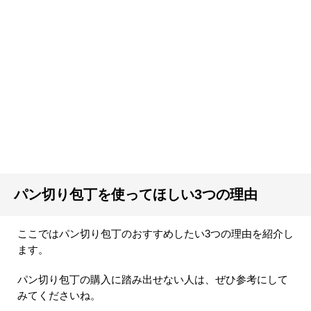
パン切り包丁を使ってほしい3つの理由
ここではパン切り包丁のおすすめしたい3つの理由を紹介し
ます。
パン切り包丁の購入に踏み出せない人は、ぜひ参考にして
みてくださいね。