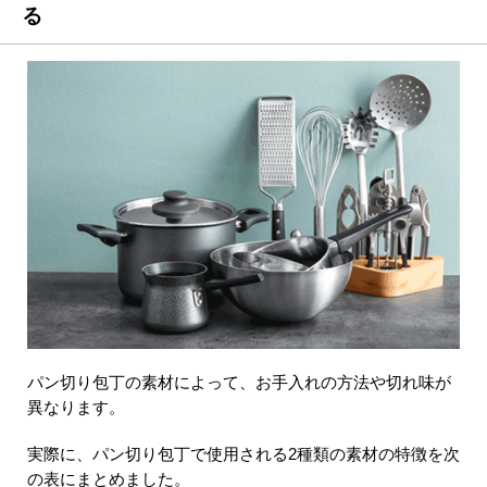
る
パン切り包丁の素材によって、お手入れの方法や切れ味が
異なります。
実際に、パン切り包丁で使用される2種類の素材の特徴を次
の表にまとめました。