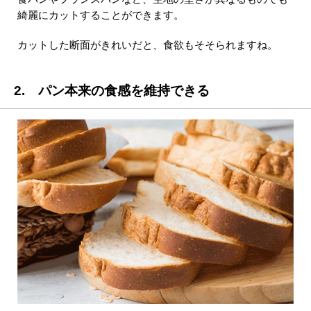
綺麗にカットすることができます。
カットした断面がきれいだと、食欲もそそられますね。
2. パン本来の食感を維持できる