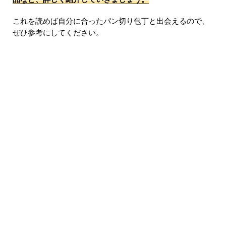
これを読めば自分に合ったパン切り包丁と出会えるので、
ぜひ参考にしてください。