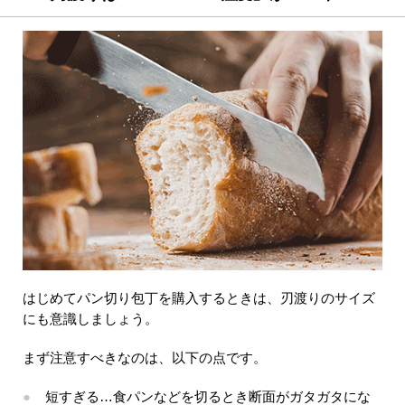
はじめてパン切り包丁を購入するときは、刃渡りのサイズ
にも意識しましょう。
まず注意すべきなのは、以下の点です。
短すぎる…食パンなどを切るとき断面がガタガタにな