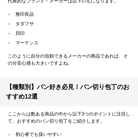
代表的なブランド・メーカーは以下のもになります。
無印良品
タダフサ
貝印
マーテンス
このように自分の信頼できるメーカーの商品であれば、そ
の分安心感も大きいですよね。
【種類別】パン好き必見！パン切り包丁のお
すすめ12選
ここからは数ある商品の中から以下3つのポイントに注目し
て、おすすめのパン切り包丁をご紹介します。
初心者でも扱いやすい