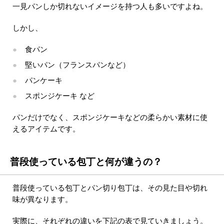
一見パンしか切れないイメージを持つ人も多いですよね。
しかし、
食パン
堅いパン（フランスパンなど）
パンケーキ
スポンジケーキ など
パンだけでなく、スポンジケーキなどの柔らかい素材に使
えるアイテムです。
普段使っている包丁と何が違うの？
普段使っている包丁とパン切り包丁は、その見た目や切れ
味が異なります。
実際に、それぞれの違いを下記の表で見ていきましょう。