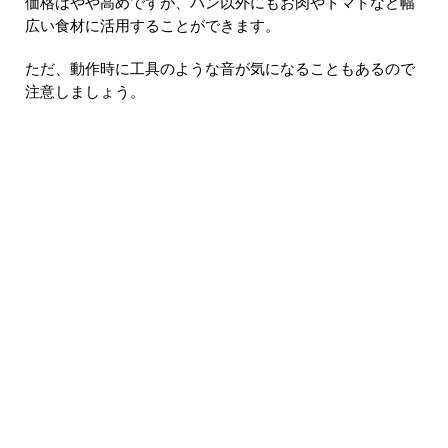
価格はやや高めですが、パン以外にもお肉やトマトなど幅
広い食材に活用することができます。
ただ、動作時に工具のような音が気になることもあるので
注意しましょう。