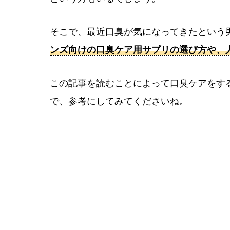
そこで、最近口臭が気になってきたという
ンズ向けの口臭ケア用サプリの選び方や、
この記事を読むことによって口臭ケアをす
で、参考にしてみてくださいね。