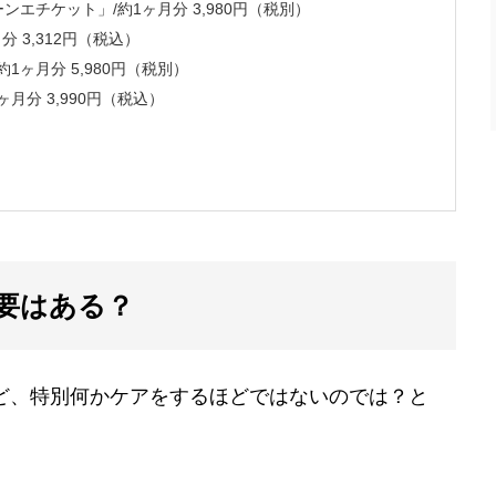
エチケット」/約1ヶ月分 3,980円（税別）
 3,312円（税込）
1ヶ月分 5,980円（税別）
約1ヶ月分 3,990円（税込）
要はある？
ど、特別何かケアをするほどではないのでは？と