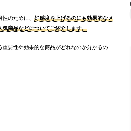
男性のために、
好感度を上げるのにも効果的なメ
人気商品などについてご紹介します。
る重要性や効果的な商品がどれなのか分かるの