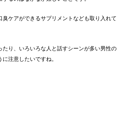
口臭ケアができるサプリメントなども取り入れて
ったり、いろいろな人と話すシーンが多い男性の
うに注意したいですね。