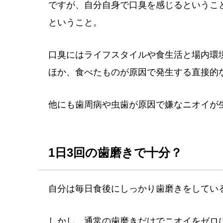
ですが、自分自身で口臭を感じるというこ
ということ。
口臭にはライフスタイルや食生活と場内環
ほか、食べたものが原因で発生する直接的
他にも歯周病や虫歯が原因で嫌なニオイが
1日3回の歯磨きで十分？
自分は毎日食後にしっかり歯磨きをしてい
しかし、通常の歯磨きだけでニオイをゼロ