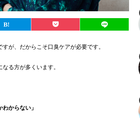
ですが、だからこそ口臭ケアが必要です。
になる方が多くいます。
かわからない」