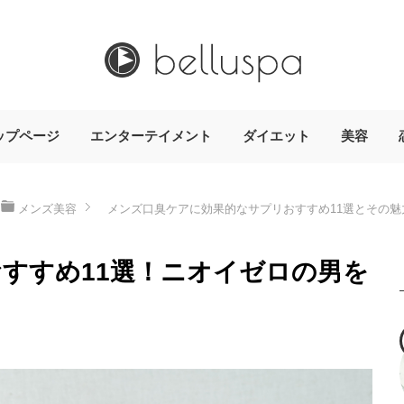
ップページ
エンターテイメント
ダイエット
美容
メンズ美容
メンズ口臭ケアに効果的なサプリおすすめ11選とその魅
すすめ11選！ニオイゼロの男を