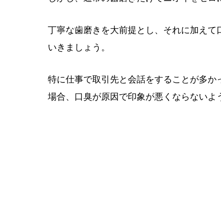
丁寧な歯磨きを大前提とし、それに加えて
いきましょう。
特に仕事で取引先と会話をすることが多か
場合、口臭が原因で印象が悪くならないよ