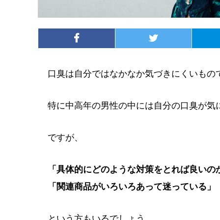
口臭は自分ではなかなか気づきにくいもの
特に中高年の男性の中には自分の口臭が気
ですが、
「具体的にどのような対策をとれば良いの
「関連商品がいろいろあって迷っている」
という方もいるでしょう。