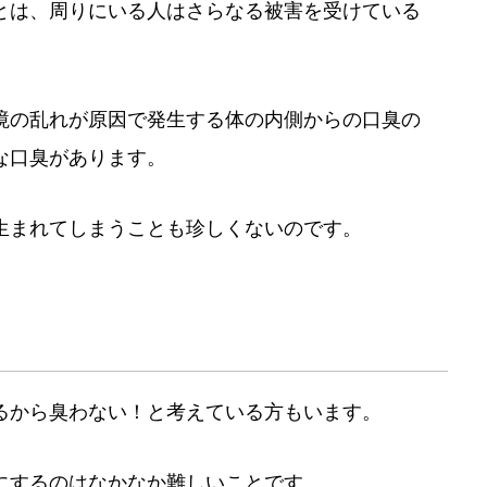
とは、周りにいる人はさらなる被害を受けている
境の乱れが原因で発生する体の内側からの口臭の
な口臭があります。
生まれてしまうことも珍しくないのです。
るから臭わない！と考えている方もいます。
にするのはなかなか難しいことです。