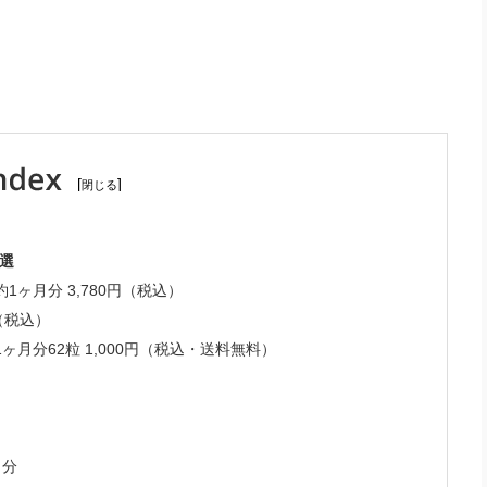
[
]
選
1ヶ月分 3,780円（税込）
円（税込）
ヶ月分62粒 1,000円（税込・送料無料）
」
月分