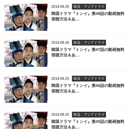
2019.09.26
韓流・アジアドラマ
韓国ドラマ『トンイ』第48話の動画無料
視聴方法＆あ…
2019.09.26
韓流・アジアドラマ
韓国ドラマ『トンイ』第47話の動画無料
視聴方法＆あ…
2019.09.25
韓流・アジアドラマ
韓国ドラマ『トンイ』第46話の動画無料
視聴方法＆あ…
2019.09.25
韓流・アジアドラマ
韓国ドラマ『トンイ』第45話の動画無料
視聴方法＆あ…