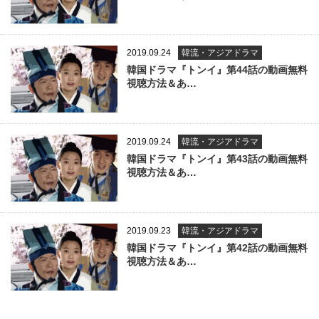
2019.09.24
韓流・アジアドラマ
韓国ドラマ『トンイ』第44話の動画無料
視聴方法＆あ…
2019.09.24
韓流・アジアドラマ
韓国ドラマ『トンイ』第43話の動画無料
視聴方法＆あ…
2019.09.23
韓流・アジアドラマ
韓国ドラマ『トンイ』第42話の動画無料
視聴方法＆あ…