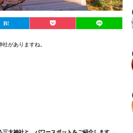
神社がありますね。
る三大神社と、パワースポットをご紹介します。