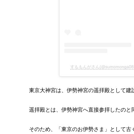
すももんがさん(@sumomonga0
東京大神宮は、伊勢神宮の遥拝殿として建
遥拝殿とは、伊勢神宮へ直接参拝したのと
そのため、「東京のお伊勢さま」として古