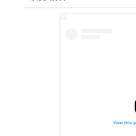
View this 