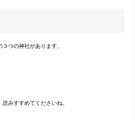
の３つの神社があります。
、読みすすめてくださいね。