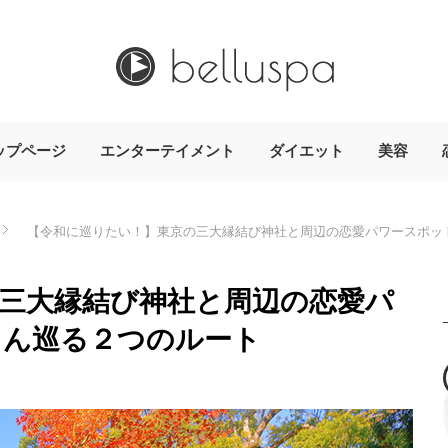
ップページ
エンターテイメント
ダイエット
美容
【令和に巡りたい！】東京の三大縁結び神社と周辺の恋愛パワースポッ
三大縁結び神社と周辺の恋愛パ
さん巡る２つのルート