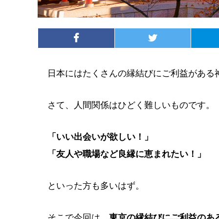
日本にはたくさんの縁結びにご利益がある
さて、人間関係はひどく難しいものです。
「いい出会いが欲しい！」
「友人や職場など良縁に恵まれたい！」
といった方も多いはず。
そこで今回は、
東京の縁結びにご利益のあ