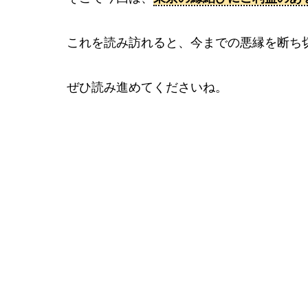
これを読み訪れると、今までの悪縁を断ち
ぜひ読み進めてくださいね。