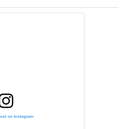
post on Instagram