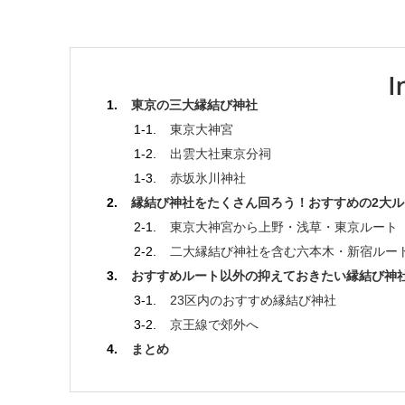
東京の三大縁結び神社
東京大神宮
出雲大社東京分祠
赤坂氷川神社
縁結び神社をたくさん回ろう！おすすめの2大ル
東京大神宮から上野・浅草・東京ルート
二大縁結び神社を含む六本木・新宿ルー
おすすめルート以外の抑えておきたい縁結び神
23区内のおすすめ縁結び神社
京王線で郊外へ
まとめ