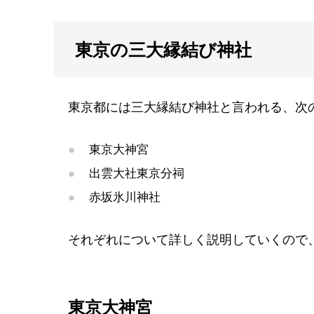
東京の三大縁結び神社
東京都には三大縁結び神社と言われる、次
東京大神宮
出雲大社東京分祠
赤坂氷川神社
それぞれについて詳しく説明していくので
東京大神宮