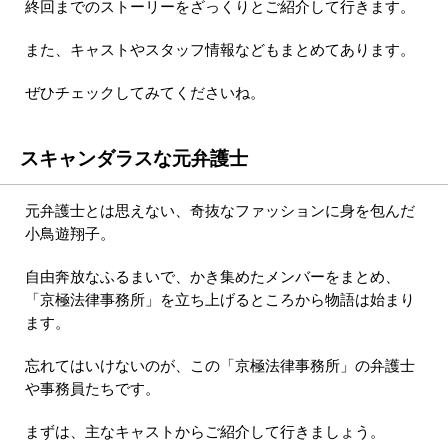
終回までのストーリーをざっくりとご紹介して行きます。
また、キャストやスタッフ情報などもまとめてあります。
ぜひチェックしてみてくださいね。
スキャンダラスな元弁護士
元弁護士とは思えない、奇抜なファッションに身を包んだ
小鳥遊翔子。
自由奔放なふるまいで、かき集めたメンバーをまとめ、
「京極法律事務所」を立ち上げるところから物語は始まり
ます。
忘れてはいけないのが、この「京極法律事務所」の弁護士
や事務員たちです。
まずは、主なキャストからご紹介して行きましょう。