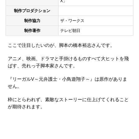
X」
制作プロダクション
制作協力
ザ・ワークス
制作著作
テレビ朝日
ここで注目したいのが、脚本の橋本裕志さんです。
アニメ、映画、ドラマと手掛けるものすべて大ヒットを飛
ばす、売れっ子脚本家さんです。
『リーガルV～元弁護士・小鳥遊翔子～』は原作がありま
せん。
枠にとらわれず、素敵なストーリーに仕上げてくれること
が期待されます。