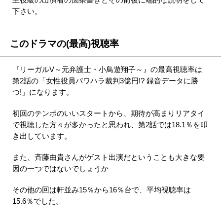
下さい。
このドラマの(最高)視聴率
『リーガルV～元弁護士・小鳥遊翔子～』の最高視聴率は
第2話の「女性役員パワハラ裁判3億円!? 録音データに勝
つ!」になります。
初回のテンポのいいスタートから、期待が高まりリアタイ
で視聴した方々が多かったと思われ、第2話では18.1％を叩
き出しています。
また、斉藤由貴さんがゲスト出演だということも大きな要
因の一つではないでしょうか
その他の回は軒並み15％から16％台で、平均視聴率は
15.6％でした。