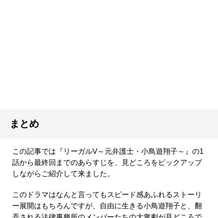
まとめ
この記事では『リーガルV～元弁護士・小鳥遊翔子～』の1
話から最終回までのあらすじを、見どころをピックアップ
しながらご紹介して来ました。
このドラマはなんと言ってもスピード感あふれるストーリ
ー展開はもちろんですが、自由に生きる小鳥遊翔子と、翻
弄される法律事務所のメンバーたちの大衆劇が見どころで