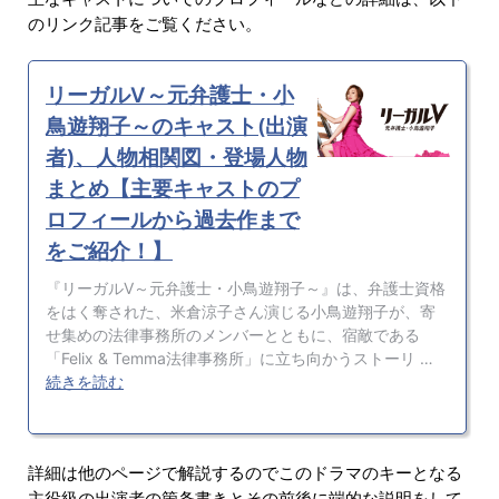
のリンク記事をご覧ください。
詳細は他のページで解説するのでこのドラマのキーとなる
主役級の出演者の箇条書きとその前後に端的な説明をして