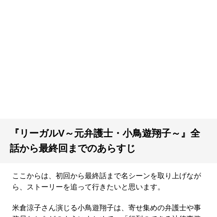
『リーガルV～元弁護士・小鳥遊翔子～』全
話から最終回までのあらすじ
ここからは、初回から最終話まで名シーンを取り上げなが
ら、ストーリーを追って行きたいと思います。
米倉涼子さん演じる小鳥遊翔子は、寄せ集めの弁護士や事