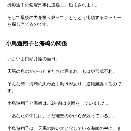
撮影途中の鎧塚刑事に遭遇し、励まされます。
そして最後の力を振り絞って、とうとう街頭するロッカー
を探し当てるのです。
小鳥遊翔子と海崎の関係
いよいよ口頭弁論の当日。
天馬の息のかかった者たちに囲まれ、もはや形成不利。
そんな時、海崎の思わぬ手助けがあり、逆転勝訴するので
す。
小鳥遊翔子と海崎は、2年前は交際をしていました。
「あなたの中には、まだ理想のかけらが残っている。」
小鳥遊翔子は、天馬の飼い犬と化している海崎の中に、ま