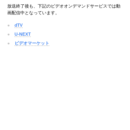
放送終了後も、下記のビデオオンデマンドサービスでは動
画配信中となっています。
dTV
U-NEXT
ビデオマーケット