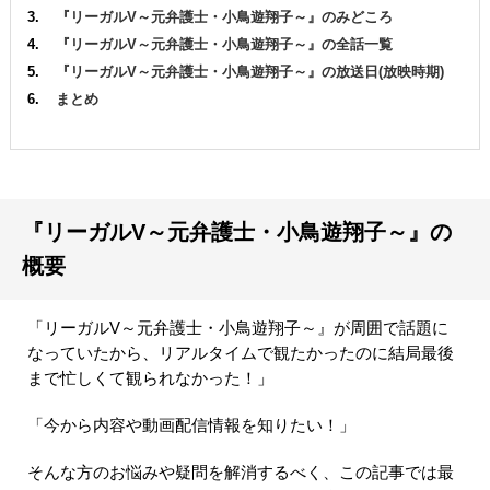
『リーガルV～元弁護士・小鳥遊翔子～』のみどころ
『リーガルV～元弁護士・小鳥遊翔子～』の全話一覧
『リーガルV～元弁護士・小鳥遊翔子～』の放送日(放映時期)
まとめ
『リーガルV～元弁護士・小鳥遊翔子～』の
概要
「リーガルV～元弁護士・小鳥遊翔子～』が周囲で話題に
なっていたから、リアルタイムで観たかったのに結局最後
まで忙しくて観られなかった！」
「今から内容や動画配信情報を知りたい！」
そんな方のお悩みや疑問を解消するべく、この記事では最