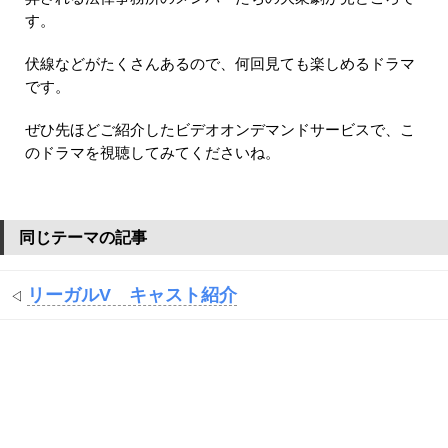
す。
伏線などがたくさんあるので、何回見ても楽しめるドラマ
です。
ぜひ先ほどご紹介したビデオオンデマンドサービスで、こ
のドラマを視聴してみてくださいね。
同じテーマの記事
リーガルV キャスト紹介
◁