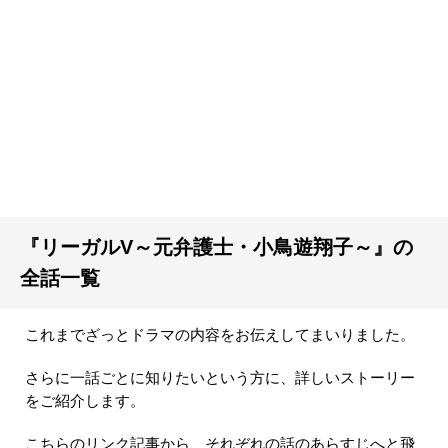
『リーガルV～元弁護士・小鳥遊翔子～』の
全話一覧
これまでざっとドラマの内容をお伝えしてまいりました。
さらに一話ごとに知りたいという方に、詳しいストーリー
をご紹介します。
こちらのリンク記事から、それぞれの話のあらすじへと飛