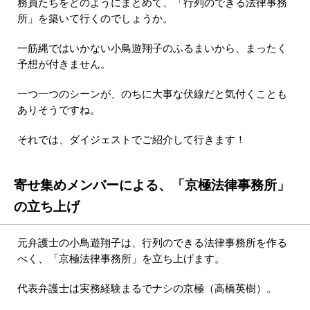
務員たちをどのようにまとめて、「行列のできる法律事務
所」を築いて行くのでしょうか。
一筋縄ではいかない小鳥遊翔子のふるまいから、まったく
予想が付きません。
一つ一つのシーンが、のちに大事な伏線だと気付くことも
ありそうですね。
それでは、ダイジェストでご紹介して行きます！
寄せ集めメンバーによる、「京極法律事務所」
の立ち上げ
元弁護士の小鳥遊翔子は、行列のできる法律事務所を作る
べく、「京極法律事務所」を立ち上げます。
代表弁護士は実務経験まるでナシの京極（高橋英樹）。