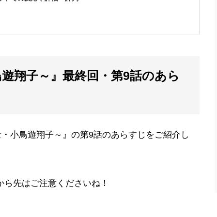
鳥遊翔子～』最終回・第9話のあら
士・小鳥遊翔子～』の第9話のあらすじをご紹介し
から先はご注意くださいね！