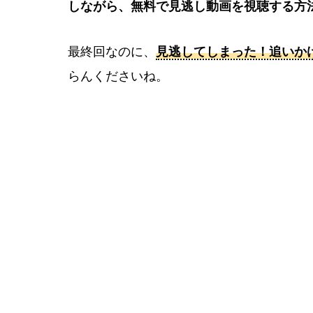
しながら、無料で見逃し動画を視聴する方
最終回なのに、
見逃してしまった！追いか
らんくださいね。