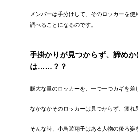
メンバーは手分けして、そのロッカーを使用
調べることになるのです。
手掛かりが見つからず、諦めか
は……？？
膨大な量のロッカーを、一つ一つカギを差
なかなかそのロッカーは見つからず、疲れ
そんな時、小鳥遊翔子はある人物の後ろ姿