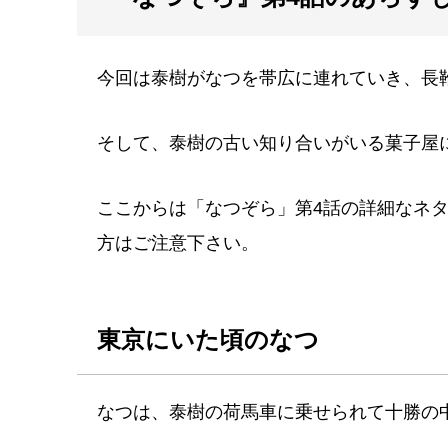
今回は泰樹がなつを帯広に連れていき、長
そして、泰樹の古い知り合いがいる菓子屋
ここからは「なつぞら」第4話の詳細なネ
方はご注意下さい。
東京にいた頃のなつ
なつは、泰樹の荷馬車に乗せられて十勝の