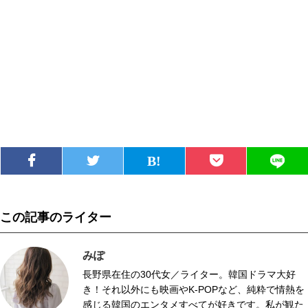
この記事のライター
みぽ
長野県在住の30代女／ライター。韓国ドラマ大好
き！それ以外にも映画やK-POPなど、純粋で情熱を
感じる韓国のエンタメすべてが好きです。私が観た