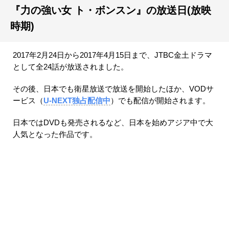
『力の強い女 ト・ボンスン』の放送日(放映
時期)
2017年2月24日から2017年4月15日まで、JTBC金土ドラマ
として全24話が放送されました。
その後、日本でも衛星放送で放送を開始したほか、VODサ
ービス（
U-NEXT独占配信中
）でも配信が開始されます。
日本ではDVDも発売されるなど、日本を始めアジア中で大
人気となった作品です。