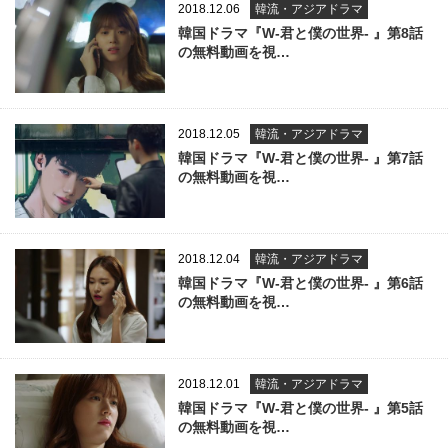
2018.12.06
韓流・アジアドラマ
韓国ドラマ『W-君と僕の世界- 』第8話
の無料動画を視…
2018.12.05
韓流・アジアドラマ
韓国ドラマ『W-君と僕の世界- 』第7話
の無料動画を視…
2018.12.04
韓流・アジアドラマ
韓国ドラマ『W-君と僕の世界- 』第6話
の無料動画を視…
2018.12.01
韓流・アジアドラマ
韓国ドラマ『W-君と僕の世界- 』第5話
の無料動画を視…