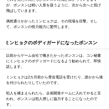
が、ボンスンは軽い人形を扱うように、次から次へと投げ
飛ばしていきます。
偶然通りかかったミンヒョクは、その現場を目撃。そし
て、ボンスンの怪力能力に驚愕します。
ミンヒョクのボディガードになったボンスン
以前からゲーム会社で働きたかったボンスンは、コン秘書
にミンヒョクのボディガードになるよう勧められて、即快
諾します。
ミンヒョクは2カ月前から脅迫電話を受けたり、誰かから後
を付けられたりしていたのです。
犯人を捕まえられたら、企画開発チームに入れてやると言
われ、ボンスンは犯人捜しに協力することになったので
す。