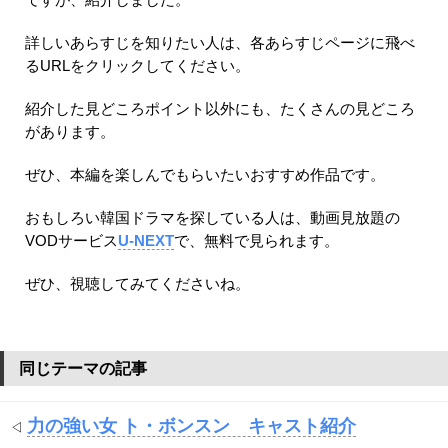
詳しいあらすじを知りたい人は、各あらすじページに飛べ
るURLをクリックしてください。
紹介した見どころポイント以外にも、たくさんの見どころ
があります。
ぜひ、本編を楽しんでもらいたいおすすめ作品です。
おもしろい韓国ドラマを探している人は、動画見放題の
VODサービス
U-NEXT
で、無料で見られます。
ぜひ、視聴してみてくださいね。
同じテーマの記事
力の強い女 ト・ボンスン キャスト紹介
◁