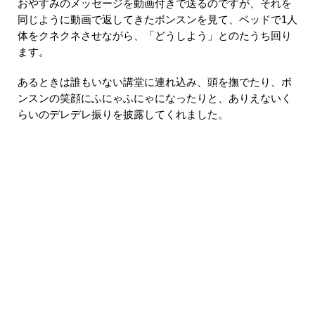
おやすみのメッセージを動画付きで送るのですが、それを
同じように動画で返してきたボンスンを見て、ベッドで1人
体をクネクネさせながら、「どうしよう」とのたうち回り
ます。
あるときは誰もいない講堂に連れ込み、頭を撫でたり、ボ
ンスンの笑顔にふにゃふにゃになったりと、ありえないく
らいのデレデレ振りを披露してくれました。