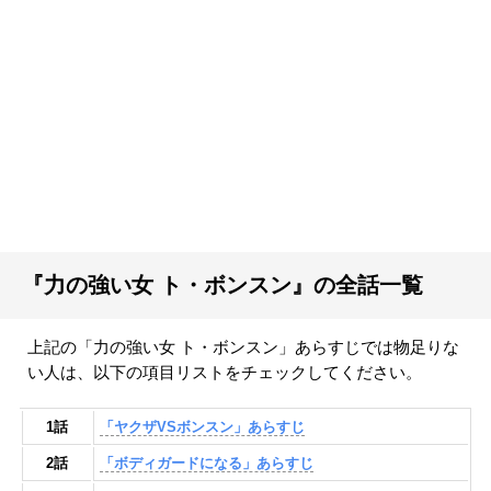
『力の強い女 ト・ボンスン』の全話一覧
上記の「力の強い女 ト・ボンスン」あらすじでは物足りな
い人は、以下の項目リストをチェックしてください。
1話
「ヤクザVSボンスン」あらすじ
2話
「ボディガードになる」あらすじ