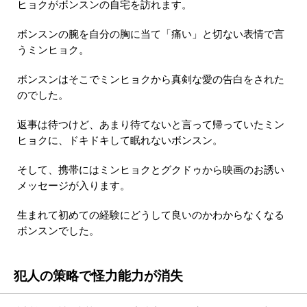
ヒョクがボンスンの自宅を訪れます。
ボンスンの腕を自分の胸に当て「痛い」と切ない表情で言
うミンヒョク。
ボンスンはそこでミンヒョクから真剣な愛の告白をされた
のでした。
返事は待つけど、あまり待てないと言って帰っていたミン
ヒョクに、ドキドキして眠れないボンスン。
そして、携帯にはミンヒョクとグクドゥから映画のお誘い
メッセージが入ります。
生まれて初めての経験にどうして良いのかわからなくなる
ボンスンでした。
犯人の策略で怪力能力が消失