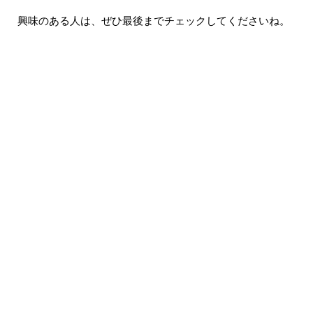
興味のある人は、ぜひ最後までチェックしてくださいね。