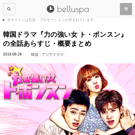
当サイトには広告・プロモーションが含まれています。
韓国ドラマ『力の強い女 ト・ボンスン』
の全話あらすじ・概要まとめ
2019.06.28
韓流・アジアドラマ