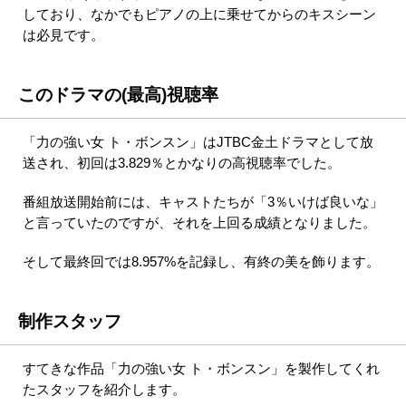
しており、なかでもピアノの上に乗せてからのキスシーン
は必見です。
このドラマの(最高)視聴率
「力の強い女 ト・ボンスン」はJTBC金土ドラマとして放
送され、初回は3.829％とかなりの高視聴率でした。
番組放送開始前には、キャストたちが「3％いけば良いな」
と言っていたのですが、それを上回る成績となりました。
そして最終回では8.957%を記録し、有終の美を飾ります。
制作スタッフ
すてきな作品「力の強い女 ト・ボンスン」を製作してくれ
たスタッフを紹介します。