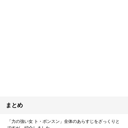
まとめ
「力の強い女 ト・ボンスン」全体のあらすじをざっくりと
ですが、紹介しました。