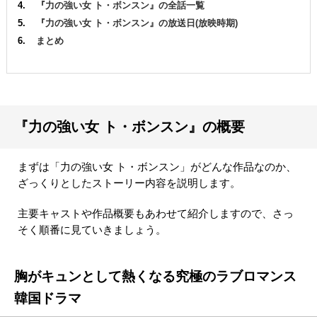
『力の強い女 ト・ボンスン』の全話一覧
『力の強い女 ト・ボンスン』の放送日(放映時期)
まとめ
『力の強い女 ト・ボンスン』の概要
まずは「力の強い女 ト・ボンスン」がどんな作品なのか、
ざっくりとしたストーリー内容を説明します。
主要キャストや作品概要もあわせて紹介しますので、さっ
そく順番に見ていきましょう。
胸がキュンとして熱くなる究極のラブロマンス
韓国ドラマ