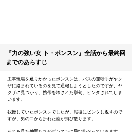
『力の強い女 ト・ボンスン』全話から最終回
までのあらすじ
工事現場を通りかかったボンスンは、バスの運転手がヤク
ザに絡まれているのを見て通報しようとしたのですが、ヤ
クザに見つかり、携帯を壊された挙句、ビンタされてしま
います。
我慢していたボンスンでしたが、報復にビンタし返すので
すが、男の口から折れた歯が飛び散ります。
それを見た仲間たちがボンスンに飛び掛かっていきます