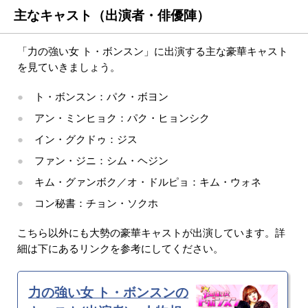
主なキャスト（出演者・俳優陣）
「力の強い女 ト・ボンスン」に出演する主な豪華キャスト
を見ていきましょう。
ト・ボンスン：パク・ボヨン
アン・ミンヒョク：パク・ヒョンシク
イン・グクドゥ：ジス
ファン・ジニ：シム・ヘジン
キム・グァンボク／オ・ドルピョ：キム・ウォネ
コン秘書：チョン・ソクホ
こちら以外にも大勢の豪華キャストが出演しています。詳
細は下にあるリンクを参考にしてください。