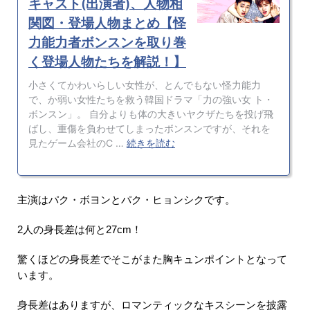
主演はパク・ボヨンとパク・ヒョンシクです。
2人の身長差は何と27cm！
驚くほどの身長差でそこがまた胸キュンポイントとなって
います。
身長差はありますが、ロマンティックなキスシーンを披露