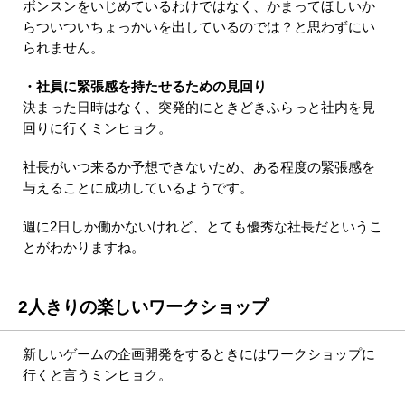
ボンスンをいじめているわけではなく、かまってほしいか
らついついちょっかいを出しているのでは？と思わずにい
られません。
・社員に緊張感を持たせるための見回り
決まった日時はなく、突発的にときどきふらっと社内を見
回りに行くミンヒョク。
社長がいつ来るか予想できないため、ある程度の緊張感を
与えることに成功しているようです。
週に2日しか働かないけれど、とても優秀な社長だというこ
とがわかりますね。
2人きりの楽しいワークショップ
新しいゲームの企画開発をするときにはワークショップに
行くと言うミンヒョク。