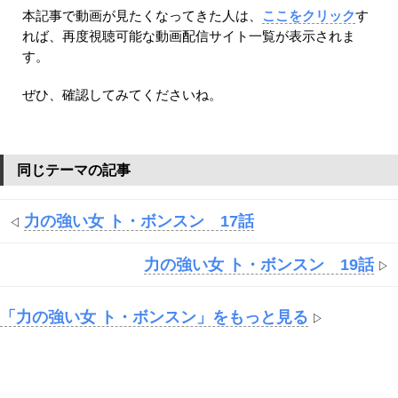
本記事で動画が見たくなってきた人は、
ここをクリック
す
れば、再度視聴可能な動画配信サイト一覧が表示されま
す。
ぜひ、確認してみてくださいね。
同じテーマの記事
力の強い女 ト・ボンスン 17話
◁
力の強い女 ト・ボンスン 19話
▷
「力の強い女 ト・ボンスン」をもっと見る
▷