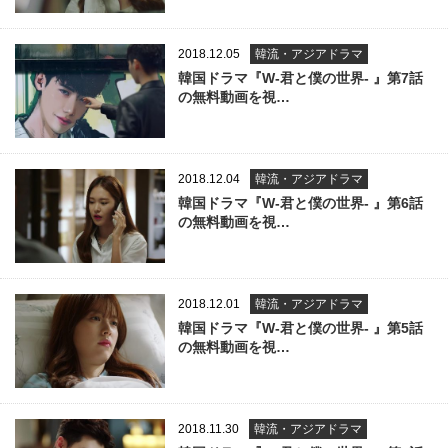
2018.12.05
韓流・アジアドラマ
韓国ドラマ『W-君と僕の世界- 』第7話
の無料動画を視…
2018.12.04
韓流・アジアドラマ
韓国ドラマ『W-君と僕の世界- 』第6話
の無料動画を視…
2018.12.01
韓流・アジアドラマ
韓国ドラマ『W-君と僕の世界- 』第5話
の無料動画を視…
2018.11.30
韓流・アジアドラマ