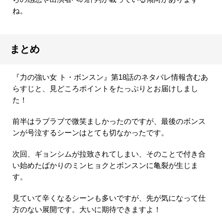
ね。
まとめ
『力の強い女 ト・ボンスン』第18話のネタバレ情報含むあ
らすじと、見どころポイントをたっぷりとお届けしまし
た！
前半はラブラブで微笑ましかったのですが、最後のボンス
ンが号泣するシーンはとても切なかったです。
次回、ギョンシムが拉致されてしまい、そのことで付き合
い始めたばかりのミンヒョクとボンスンに亀裂が生じま
す。
見ていて辛くなるシーンも多いですが、先が気になって仕
方のない展開です。大いに期待できますよ！