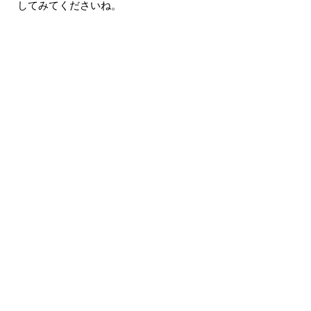
してみてくださいね。