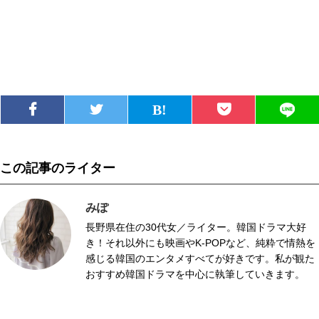
この記事のライター
みぽ
長野県在住の30代女／ライター。韓国ドラマ大好
き！それ以外にも映画やK-POPなど、純粋で情熱を
感じる韓国のエンタメすべてが好きです。私が観た
おすすめ韓国ドラマを中心に執筆していきます。