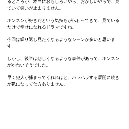
るところが、本当におもしろいやら、おかしいやらで、見
ていて笑いが止まりません。
ボンスンが好きだという気持ちが伝わってきて、見ている
だけで幸せになれるドラマですね。
今回は繰り返し見たくなるようなシーンが多いと思いま
す。
しかし、後半は悲しくなるような事件があって、ボンスン
がかわいそうでした。
早く犯人が捕まってくれればと、ハラハラする展開に続き
が気になって仕方ありません。