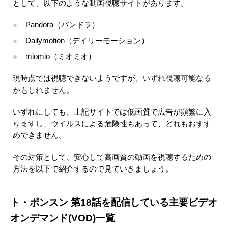
として、以下のような動画視聴サイトがあります。
Pandora（パンドラ）
Dailymotion（デイリーモーション）
miomio（ミオミオ）
現時点では視聴できないようですが、いずれ視聴可能なる
かもしれません。
いずれにしても、上記サイトでは低画質で広告が頻繁に入
りますし、ウイルスによる危険性もあって、どれもおすす
めできません。
その対策として、安心して高画質の動画を視聴するための
方法を以下で紹介するので見ていきましょう。
ト・ボンスン 第18話を配信している主要ビデオ
オンデマンド(VOD)一覧