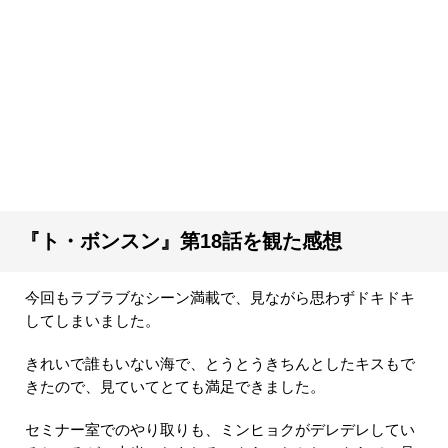
『ト・ボンスン』第18話を観た感想
今回もラブラブなシーン満載で、見ながら思わずドキドキ
してしまいました。
きれいで誰もいない海で、とうとうきちんとしたキスもで
きたので、見ていてとても満足できました。
セミナー室でのやり取りも、ミンヒョクがデレデレしてい