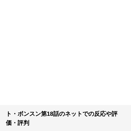
ト・ボンスン第18話のネットでの反応や評
価・評判