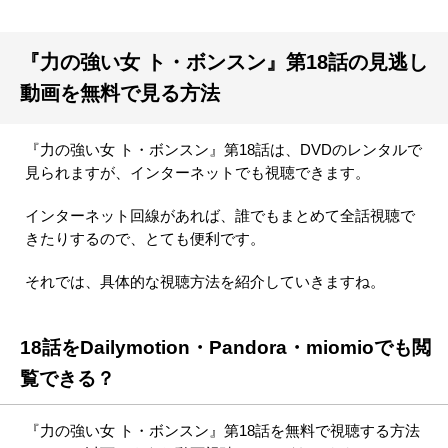
『力の強い女 ト・ボンスン』第18話の見逃し
動画を無料で見る方法
『力の強い女 ト・ボンスン』第18話は、DVDのレンタルで
見られますが、インターネットでも視聴できます。
インターネット回線があれば、誰でもまとめて全話視聴で
きたりするので、とても便利です。
それでは、具体的な視聴方法を紹介していきますね。
18話をDailymotion・Pandora・miomioでも閲
覧できる？
『力の強い女 ト・ボンスン』第18話を無料で視聴する方法