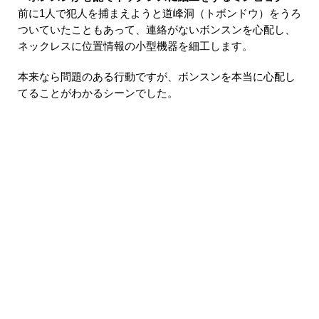
前に1人で犯人を捕まえようと道峰洞（トボンドウ）をうろ
ついていたこともあって、連絡がないボンスンを心配し、
ネックレスに位置情報の小型機器を細工します。
本来なら問題のある行動ですが、ボンスンを本当に心配し
てることがわかるシーンでした。