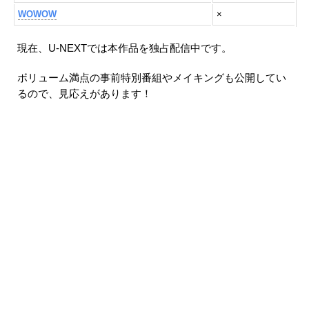
WOWOW
×
現在、U-NEXTでは本作品を独占配信中です。
ボリューム満点の事前特別番組やメイキングも公開してい
るので、見応えがあります！