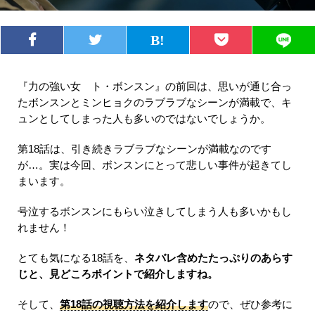
『力の強い女 ト・ボンスン』の前回は、思いが通じ合っ
たボンスンとミンヒョクのラブラブなシーンが満載で、キ
ュンとしてしまった人も多いのではないでしょうか。
第18話は、引き続きラブラブなシーンが満載なのです
が…。実は今回、ボンスンにとって悲しい事件が起きてし
まいます。
号泣するボンスンにもらい泣きしてしまう人も多いかもし
れません！
とても気になる18話を、
ネタバレ含めたたっぷりのあらす
じと、見どころポイントで紹介しますね。
そして、
第18話の視聴方法を紹介します
ので、ぜひ参考に