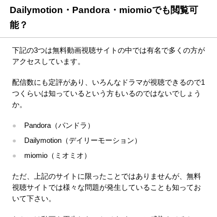
Dailymotion・Pandora・miomioでも閲覧可
能？
下記の3つは無料動画視聴サイトの中では有名で多くの方が
アクセスしています。
配信数にも定評があり、いろんなドラマが視聴できるので1
つくらいは知っているという方もいるのではないでしょう
か。
Pandora（パンドラ）
Dailymotion（デイリーモーション）
miomio（ミオミオ）
ただ、上記のサイトに限ったことではありませんが、無料
視聴サイトでは様々な問題が発生していることも知ってお
いて下さい。