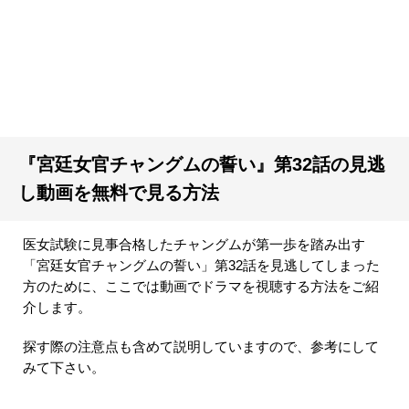
『宮廷女官チャングムの誓い』第32話の見逃
し動画を無料で見る方法
医女試験に見事合格したチャングムが第一歩を踏み出す
「宮廷女官チャングムの誓い」第32話を見逃してしまった
方のために、ここでは動画でドラマを視聴する方法をご紹
介します。
探す際の注意点も含めて説明していますので、参考にして
みて下さい。