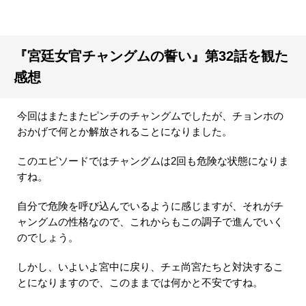
『宮廷女官チャングムの誓い』第32話を観た
感想
今回はまたまたピンチのチャングムでしたが、チョンホの
おかげで何とか解放されることになりました。
このエピソードではチャングムは2回も危険な状態になりま
すね。
自分で危険を呼び込んでいるように感じますが、それがチ
ャングムの性格なので、これからもこの調子で進んでいく
のでしょう。
しかし、いよいよ宮中に戻り、チェ尚宮たちと対決するこ
とになりますので、このままでは何かと不安ですね。