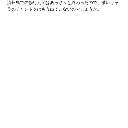
済州島での修行期間はあっさりと終わったので、濃いキャ
ラのチャンドクはもう出てこないのでしょうか。