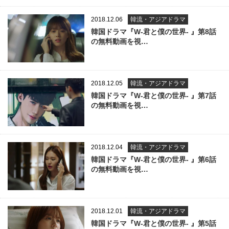
2018.12.06
韓流・アジアドラマ
韓国ドラマ『W-君と僕の世界- 』第8話
の無料動画を視…
2018.12.05
韓流・アジアドラマ
韓国ドラマ『W-君と僕の世界- 』第7話
の無料動画を視…
2018.12.04
韓流・アジアドラマ
韓国ドラマ『W-君と僕の世界- 』第6話
の無料動画を視…
2018.12.01
韓流・アジアドラマ
韓国ドラマ『W-君と僕の世界- 』第5話