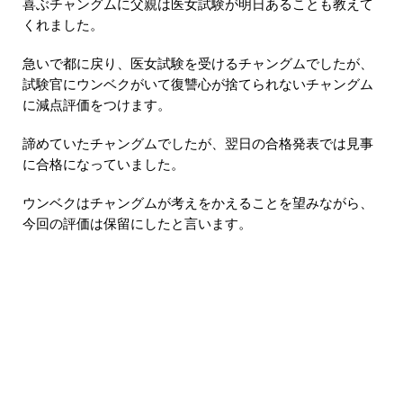
喜ぶチャングムに父親は医女試験が明日あることも教えて
くれました。
急いで都に戻り、医女試験を受けるチャングムでしたが、
試験官にウンベクがいて復讐心が捨てられないチャングム
に減点評価をつけます。
諦めていたチャングムでしたが、翌日の合格発表では見事
に合格になっていました。
ウンベクはチャングムが考えをかえることを望みながら、
今回の評価は保留にしたと言います。