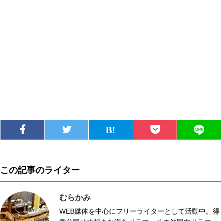
この記事のライター
むらかみ
WEB媒体を中心にフリーライターとして活動中。得