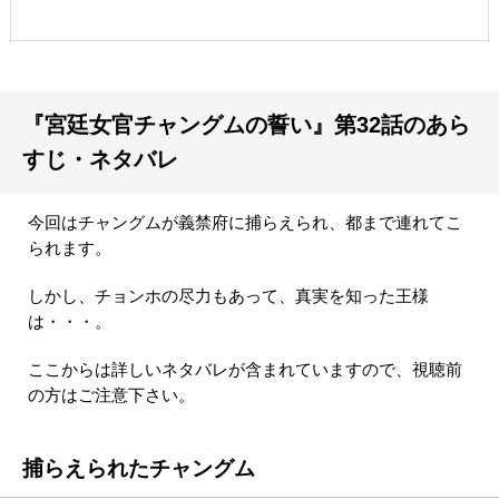
『宮廷女官チャングムの誓い』第32話のあら
すじ・ネタバレ
今回はチャングムが義禁府に捕らえられ、都まで連れてこ
られます。
しかし、チョンホの尽力もあって、真実を知った王様
は・・・。
ここからは詳しいネタバレが含まれていますので、視聴前
の方はご注意下さい。
捕らえられたチャングム