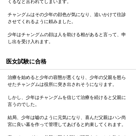
くるなと言われてしまいます。
チャングムはその少年の顔色が気になり、追いかけて往診
させてくれるように頼みました。
少年はチャングムの顔は人を助ける相があると言って、申
し出を受け入れます。
医女試験に合格
治療を始めると少年の容態が悪くなり、少年の父親を怒ら
せたチャングムは役所に突き出されそうになります。
しかし、少年はチャングムを信じて治療を続けると父親に
言うのでした。
結局、少年は嘘のように元気になり、喜んだ父親はハン尚
宮に良い墓を作って管理してあげると約束してくれます。