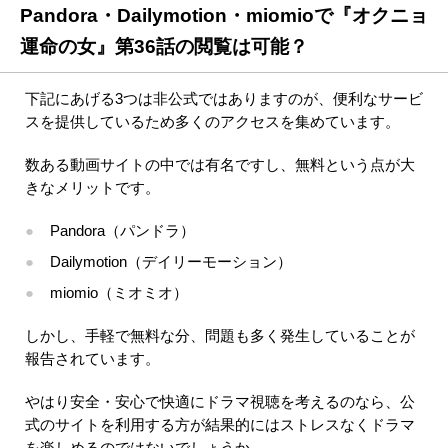
Pandora・Dailymotion・miomioで『オクニョ
運命の女』第36話の閲覧は可能？
下記にあげる3つは非公式ではありますのが、便利なサービ
スを提供しているため多くのアクセスを集めています。
数ある動画サイトの中では有名ですし、無料という点が大
きなメリットです。
Pandora（パンドラ）
Dailymotion（デイリーモーション）
miomio（ミオミオ）
しかし、手軽で無料な分、問題も多く発生していることが
報告されています。
やはり安全・安心で快適にドラマ視聴を考えるのなら、公
式のサイトを利用する方が結果的にはストレスなくドラマ
を楽しめるのではないでしょうか。