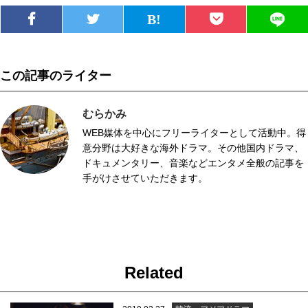
この記事のライター
むらかみ
WEB媒体を中心にフリーライターとして活動中。得
意分野は大好きな海外ドラマ。その他国内ドラマ、
ドキュメンタリー、音楽などエンタメ全般の記事を
手がけさせていただきます。
Related