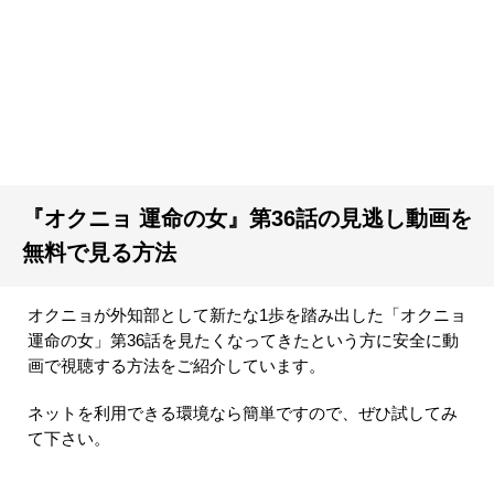
『オクニョ 運命の女』第36話の見逃し動画を
無料で見る方法
オクニョが外知部として新たな1歩を踏み出した「オクニョ
運命の女」第36話を見たくなってきたという方に安全に動
画で視聴する方法をご紹介しています。
ネットを利用できる環境なら簡単ですので、ぜひ試してみ
て下さい。