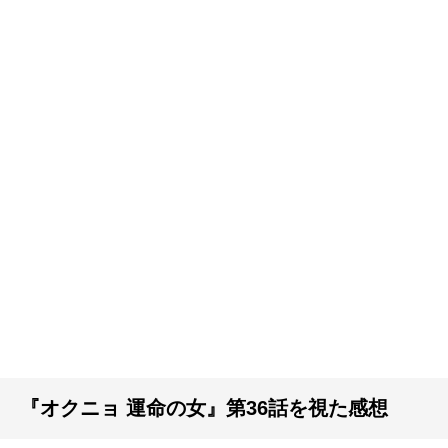
『オクニョ 運命の女』第36話を視た感想