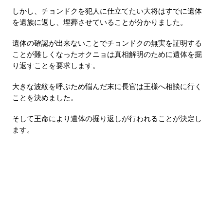
しかし、チョンドクを犯人に仕立てたい大将はすでに遺体
を遺族に返し、埋葬させていることが分かりました。
遺体の確認が出来ないことでチョンドクの無実を証明する
ことが難しくなったオクニョは真相解明のために遺体を掘
り返すことを要求します。
大きな波紋を呼ぶため悩んだ末に長官は王様へ相談に行く
ことを決めました。
そして王命により遺体の掘り返しが行われることが決定し
ます。