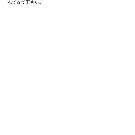
んでみて下さい。