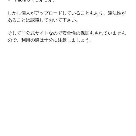
miomio（ミオミオ）
しかし個人がアップロードしていることもあり、違法性が
あることは認識しておいて下さい。
そして非公式サイトなので安全性の保証もされていません
ので、利用の際は十分に注意しましょう。