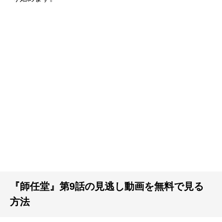
『師任堂』第9話の見逃し動画を無料で見る
方法