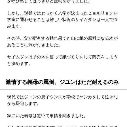
を呼び出してはっきりと援助を断りました。
しかし、現状ではせっかく入学が決まったヒョルリョンを
学童に通わせることは難しい状況のサイムダンは一人で悩
みます。
その時、父が所有する枯れ果てた山に紙の原料になる木が
あることに気が付きました。
サイムダンはその木を使って紙づくりをして商売をしよう
と決めます。
激情する義母の罵倒、ジユンはただ耐えるのみ
現代ではジユンの息子ウンスが学校でケンカをして泣きな
がら帰宅します。
家にいた義母は驚いて事情を聞きました。