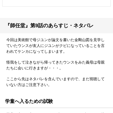
『師任堂』第9話のあらすじ・ネタバレ
今回は美術館で母ジユンが論文を書いた金剛山図を見学し
ていたウンスが友人にジユンがクビになっていることを言
われてケンカになってしまいます。
怪我をして泣きながら帰ってきたウンスをみた義母は母親
たちに会いに行きますが・・・。
ここから先はネタバレを含んでいますので、まだ視聴して
いない方はご注意下さい。
学童へ入るための試験