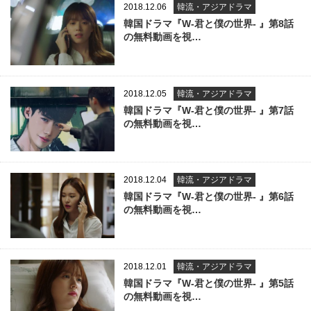
2018.12.06
韓流・アジアドラマ
韓国ドラマ『W-君と僕の世界- 』第8話
の無料動画を視…
2018.12.05
韓流・アジアドラマ
韓国ドラマ『W-君と僕の世界- 』第7話
の無料動画を視…
2018.12.04
韓流・アジアドラマ
韓国ドラマ『W-君と僕の世界- 』第6話
の無料動画を視…
2018.12.01
韓流・アジアドラマ
韓国ドラマ『W-君と僕の世界- 』第5話
の無料動画を視…