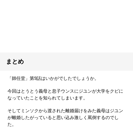
まとめ
「師任堂」第9話はいかがでしたでしょうか。
今回はとうとう義母と息子ウンスにジユンが大学をクビに
なっていたことを知られてしまいます。
そしてミンソクから渡された離婚届けをみた義母はジユン
が離婚したがっていると思い込み激しく罵倒するのでし
た。