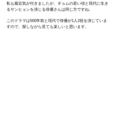
私も最近気が付きましたが、ギョムの若い頃と現代に生き
るサンヒョンを演じる俳優さんは同じ方ですね。
このドラマは500年前と現代で俳優が1人2役を演じていま
すので、探しながら見ても楽しいと思います。