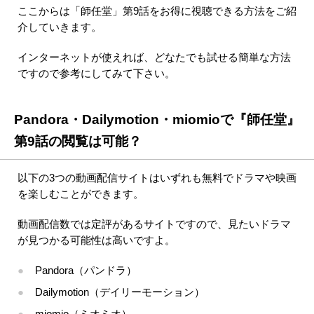
ここからは「師任堂」第9話をお得に視聴できる方法をご紹
介していきます。
インターネットが使えれば、どなたでも試せる簡単な方法
ですので参考にしてみて下さい。
Pandora・Dailymotion・miomioで『師任堂』
第9話の閲覧は可能？
以下の3つの動画配信サイトはいずれも無料でドラマや映画
を楽しむことができます。
動画配信数では定評があるサイトですので、見たいドラマ
が見つかる可能性は高いですよ。
Pandora（パンドラ）
Dailymotion（デイリーモーション）