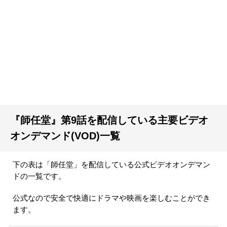
『師任堂』第9話を配信している主要ビデオ
オンデマンド(VOD)一覧
下の表は「師任堂」を配信している公式ビデオオンデマン
ドの一覧です。
公式なので安全で快適にドラマや映画を楽しむことができ
ます。