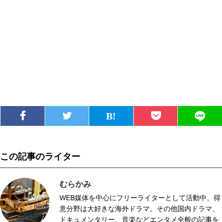
この記事のライター
むらかみ
WEB媒体を中心にフリーライターとして活動中。得
意分野は大好きな海外ドラマ。その他国内ドラマ、
ドキュメンタリー、音楽などエンタメ全般の記事を