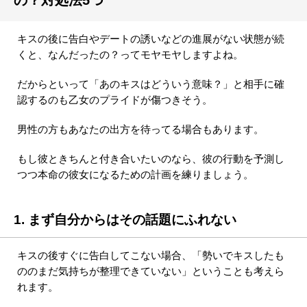
キスの後に告白やデートの誘いなどの進展がない状態が続
くと、なんだったの？ってモヤモヤしますよね。
だからといって「あのキスはどういう意味？」と相手に確
認するのも乙女のプライドが傷つきそう。
男性の方もあなたの出方を待ってる場合もあります。
もし彼ときちんと付き合いたいのなら、彼の行動を予測し
つつ本命の彼女になるための計画を練りましょう。
1. まず自分からはその話題にふれない
キスの後すぐに告白してこない場合、「勢いでキスしたも
ののまだ気持ちが整理できていない」ということも考えら
れます。