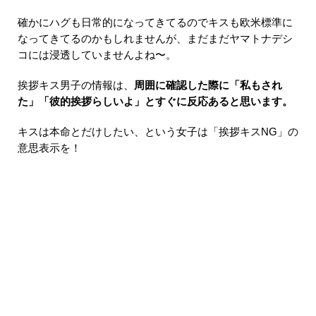
確かにハグも日常的になってきてるのでキスも欧米標準に
なってきてるのかもしれませんが、まだまだヤマトナデシ
コには浸透していませんよね〜。
挨拶キス男子の情報は、
周囲に確認した際に「私もされ
た」「彼的挨拶らしいよ」とすぐに反応あると思います。
キスは本命とだけしたい、という女子は「挨拶キスNG」の
意思表示を！