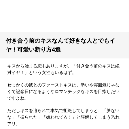
付き合う前のキスなんて好きな人とでもイ
ヤ！可愛い断り方4選
キスから始まる恋もありますが、「付き合う前のキスは絶
対イヤ！」という女性もいるはず。
せっかくの彼とのファーストキスは、勢いや雰囲気じゃな
くて記念日になるようなロマンチックなキスを目指したい
ですよね。
ただしキスを迫られて本気で拒絶してしまうと、「脈ない
な」「振られた」「嫌われてる！」と誤解してしまう恐れ
アリ。