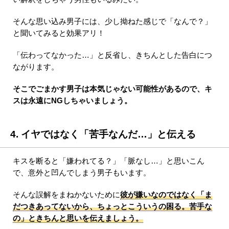
そんな思い込み男子には、少し拗ねた感じで「なんで？」
と聞いてみると効果アリ！
「伝わってなかった…」と反省し、きちんとした告白につ
ながります。
そこでごまかす男子は本気じゃない可能性があるので、キ
スは永遠にNGしちゃいましょう。
4. イヤではなく「苦手なんだ…」と伝える
キスを断ると「嫌われてる？」「脈なし…」と思いこん
で、意外と凹んでしまう男子もいます。
そんな誤解をまねかないために
彼が嫌いなのではなく「ま
だつきあってないから、ちょっとこういうの困る。苦手な
の」ときちんと思いを伝えましょう。