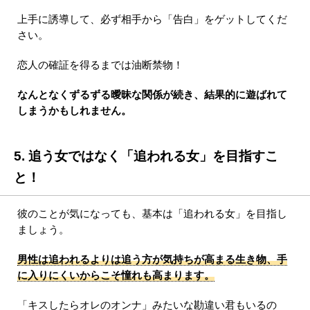
上手に誘導して、必ず相手から「告白」をゲットしてくだ
さい。
恋人の確証を得るまでは油断禁物！
なんとなくずるずる曖昧な関係が続き、結果的に遊ばれて
しまうかもしれません。
5. 追う女ではなく「追われる女」を目指すこ
と！
彼のことが気になっても、基本は「追われる女」を目指し
ましょう。
男性は追われるよりは追う方が気持ちが高まる生き物、手
に入りにくいからこそ憧れも高まります。
「キスしたらオレのオンナ」みたいな勘違い君もいるの