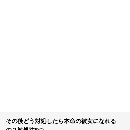
その後どう対処したら本命の彼女になれる
の？対処法5つ