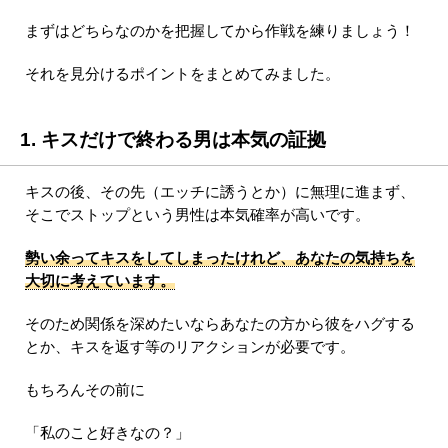
まずはどちらなのかを把握してから作戦を練りましょう！
それを見分けるポイントをまとめてみました。
1. キスだけで終わる男は本気の証拠
キスの後、その先（エッチに誘うとか）に無理に進まず、
そこでストップという男性は本気確率が高いです。
勢い余ってキスをしてしまったけれど、あなたの気持ちを
大切に考えています。
そのため関係を深めたいならあなたの方から彼をハグする
とか、キスを返す等のリアクションが必要です。
もちろんその前に
「私のこと好きなの？」