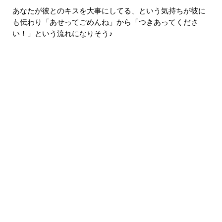
あなたが彼とのキスを大事にしてる、という気持ちが彼に
も伝わり「あせってごめんね」から「つきあってくださ
い！」という流れになりそう♪