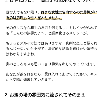
遊び人でもない限り、
好きな女性に告白するのに勇気がい
るのは男性も女性と変わりません。
その点キスなら相手の反応も伺えるし、もしイヤがられて
も「こんなの挨拶だよ〜」と誤摩化せるメリットが。
ちょっとズルイ方法ではありますが、真剣な恋ほど振られ
るんじゃないかと不安で、決定的な結論を避けたい気持ち
はわかりますよね。
実のところキスも思いっきり勇気を出してやっています。
あなたが彼を好きなら、受け入れてあげてください。キス
から交際が発展していきます。
2. お酒の場の雰囲気に流されてそのまま…