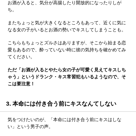
お酒が入ると、気分が高揚したり開放的になったりしが
ち。
またちょっと気が大きくなるところもあって、近くに気に
なる女の子がいるとお酒の勢いでキスしてしまうことも。
こちらもちょっとズルさはありますが、そこから始まる恋
愛もあるので、酔っていない時に彼の気持ちを確かめてみ
てください。
ただ「お酒が入るとやたら女の子が可愛く見えてキスしち
ゃう」というドランク・キス常習犯もいるようなので、そ
こは要注意！
3. 本命には付き合う前にキスなんてしない
気をつけたいのが、「本命には付き合う前にキスはしな
い」という男子の声。