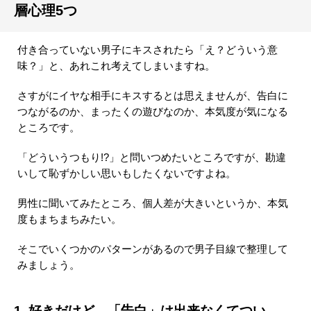
層心理5つ
付き合っていない男子にキスされたら「え？どういう意
味？」と、あれこれ考えてしまいますね。
さすがにイヤな相手にキスするとは思えませんが、告白に
つながるのか、まったくの遊びなのか、本気度が気になる
ところです。
「どういうつもり!?」と問いつめたいところですが、勘違
いして恥ずかしい思いもしたくないですよね。
男性に聞いてみたところ、個人差が大きいというか、本気
度もまちまちみたい。
そこでいくつかのパターンがあるので男子目線で整理して
みましょう。
1. 好きだけど、「告白」は出来なくてつい…