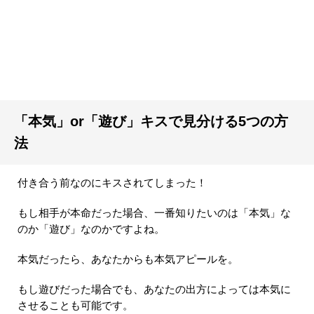
「本気」or「遊び」キスで見分ける5つの方
法
付き合う前なのにキスされてしまった！
もし相手が本命だった場合、一番知りたいのは「本気」な
のか「遊び」なのかですよね。
本気だったら、あなたからも本気アピールを。
もし遊びだった場合でも、あなたの出方によっては本気に
させることも可能です。