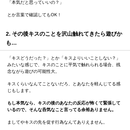
「本気だと思っていいの？」
とか言葉で確認してもOK！
2. その後キスのことを沢山触れてきたら遊びか
も…
「キスどうだった？」とか「キスよりいいことしない？」
みたいな感じで、キスのことに平気で触れられる場合、残
念ながら遊びの可能性大。
キスくらいなんてことないだろ、とあなたを軽んじてる感
じもします。
もし本気なら、キスの後のあなたの反応が怖くて緊張して
いるので、そんな呑気なこと言ってる余裕ありません。
ましてやキスの先を促す行為なんてありえません。