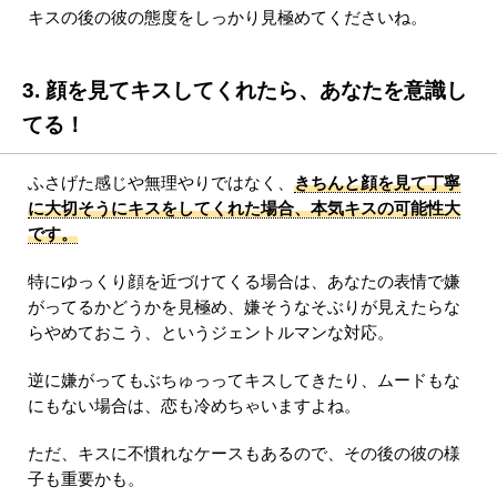
キスの後の彼の態度をしっかり見極めてくださいね。
3. 顔を見てキスしてくれたら、あなたを意識し
てる！
ふさげた感じや無理やりではなく、
きちんと顔を見て丁寧
に大切そうにキスをしてくれた場合、本気キスの可能性大
です。
特にゆっくり顔を近づけてくる場合は、あなたの表情で嫌
がってるかどうかを見極め、嫌そうなそぶりが見えたらな
らやめておこう、というジェントルマンな対応。
逆に嫌がってもぶちゅっってキスしてきたり、ムードもな
にもない場合は、恋も冷めちゃいますよね。
ただ、キスに不慣れなケースもあるので、その後の彼の様
子も重要かも。