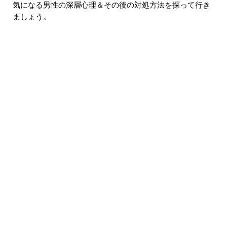
気になる男性の深層心理＆その後の対処方法を探って行き
ましょう。