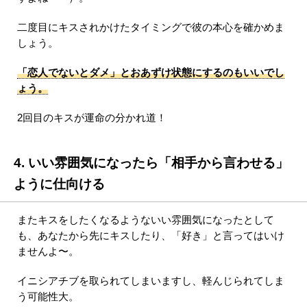
二度目にキスされかけたタイミングで彼の本心を確かめま
しょう。
「恋人でないとダメ」とおあずけ状態にするのもいいでし
ょう。
2回目のキスが運命の分かれ道！
4. いい雰囲気になったら「相手から言わせる」
ように仕向ける
またキスをしたくなるようないい雰囲気になったとして
も、あなたから先にキスしたり、「好き」と言ってはいけ
ませんよ〜。
イニシアチブを取られてしまいますし、軽んじられてしま
う可能性大。