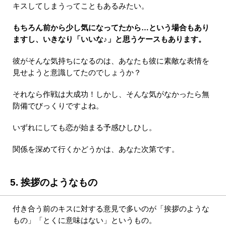
キスしてしまうってこともあるみたい。
もちろん前から少し気になってたから…という場合もあり
ますし、いきなり「いいな♪」と思うケースもあります。
彼がそんな気持ちになるのは、あなたも彼に素敵な表情を
見せようと意識してたのでしょうか？
それなら作戦は大成功！しかし、そんな気がなかったら無
防備でびっくりですよね。
いずれにしても恋が始まる予感ひしひし。
関係を深めて行くかどうかは、あなた次第です。
5. 挨拶のようなもの
付き合う前のキスに対する意見で多いのが「挨拶のような
もの」「とくに意味はない」というもの。