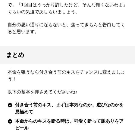
で、「1回目はうっかり許したけど、そんな軽くないわよ」
くらいの気迫であしらいましょう。
自分の思い通りにならないと、焦ってきちんと告白してく
ると思います。
まとめ
本命を狙うなら付き合う前のキスをチャンスに変えましょ
う！
以下の基本を押さえてくださいね♪
付き合う前のキス、まずは本気なのか、遊びなのかを
見極めて
本命からのキスを断る時は、可愛く断って脈ありをア
ピール