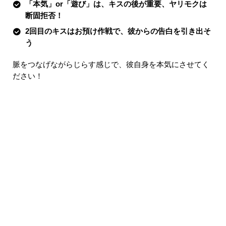
「本気」or「遊び」は、キスの後が重要、ヤリモクは
断固拒否！
2回目のキスはお預け作戦で、彼からの告白を引き出そ
う
脈をつなげながらじらす感じで、彼自身を本気にさせてく
ださい！