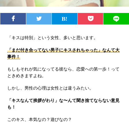
「キスは特別」という女性、多いと思います。
「まだ付き合ってない男子にキスされちゃった」なんて大
事件！
もしもそれが気になってる彼なら、恋愛への第一歩！って
ときめきますよね。
しかし、男性の心理は女性とは違うみたい。
「キスなんて挨拶がわり」な〜んて聞き捨てならない意見
も！
このキス、本気なの？遊びなの？