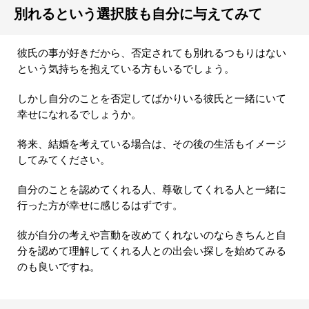
別れるという選択肢も自分に与えてみて
彼氏の事が好きだから、否定されても別れるつもりはない
という気持ちを抱えている方もいるでしょう。
しかし自分のことを否定してばかりいる彼氏と一緒にいて
幸せになれるでしょうか。
将来、結婚を考えている場合は、その後の生活もイメージ
してみてください。
自分のことを認めてくれる人、尊敬してくれる人と一緒に
行った方が幸せに感じるはずです。
彼が自分の考えや言動を改めてくれないのならきちんと自
分を認めて理解してくれる人との出会い探しを始めてみる
のも良いですね。