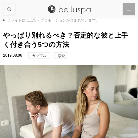
当サイトには広告・プロモーションが含まれています。
やっぱり別れるべき？否定的な彼と上手
く付き合う5つの方法
2019.08.06
カップル
恋愛