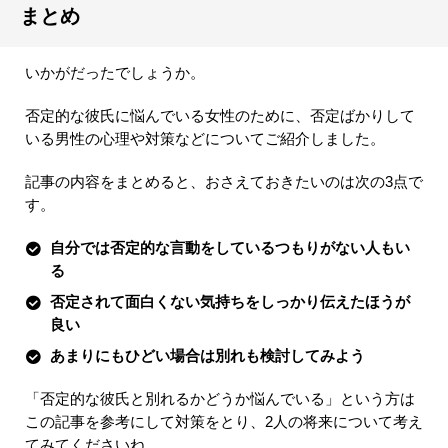
まとめ
いかがだったでしょうか。
否定的な彼氏に悩んでいる女性のために、否定ばかりして
いる男性の心理や対策などについてご紹介しました。
記事の内容をまとめると、おさえておきたいのは次の3点で
す。
自分では否定的な言動をしているつもりがない人もい
る
否定されて面白くない気持ちをしっかり伝えたほうが
良い
あまりにもひどい場合は別れも検討してみよう
「否定的な彼氏と別れるかどうか悩んでいる」という方は
この記事を参考にして対策をとり、2人の将来について考え
てみてくださいね。