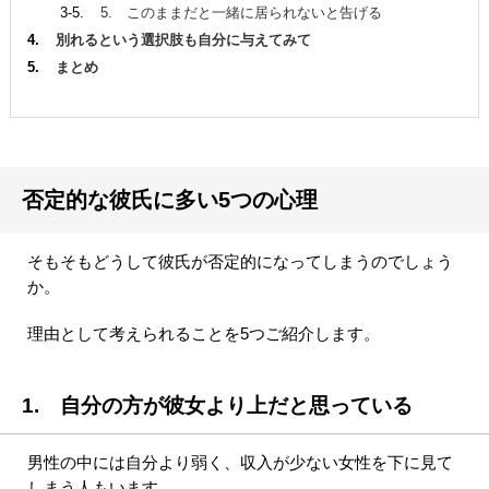
5. このままだと一緒に居られないと告げる
別れるという選択肢も自分に与えてみて
まとめ
否定的な彼氏に多い5つの心理
そもそもどうして彼氏が否定的になってしまうのでしょう
か。
理由として考えられることを5つご紹介します。
1. 自分の方が彼女より上だと思っている
男性の中には自分より弱く、収入が少ない女性を下に見て
しまう人もいます。