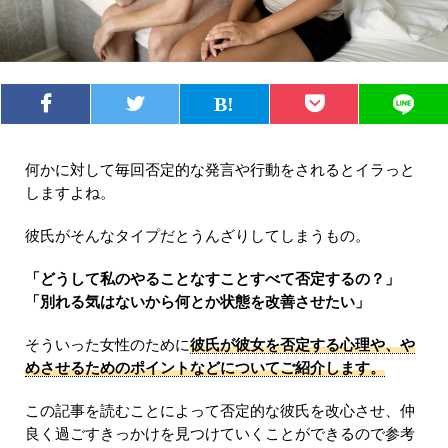
何かに対して毎回否定的な発言や行動をされるとイラっと
しますよね。
彼氏がそんなタイプだとうんざりしてしまうもの。
「どうして私のやることなすことすべて否定するの？」
「別れる気はないから何とか状態を改善させたい」
そういった女性のために
彼氏が彼女を否定する心理や、や
めさせるためのポイントなどについてご紹介します。
この記事を読むことによって否定的な彼氏を改心させ、仲
良く過ごすきっかけを見つけていくことができるので参考