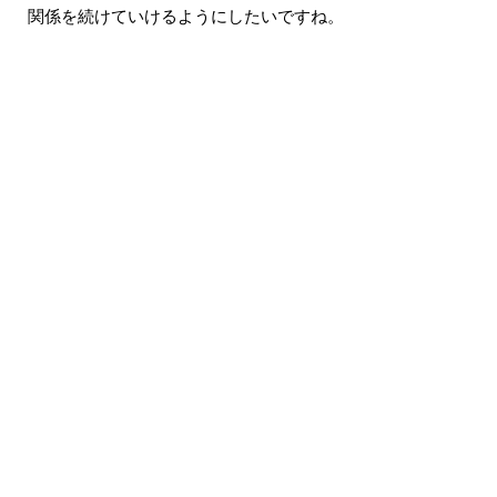
関係を続けていけるようにしたいですね。