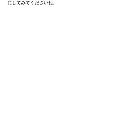
にしてみてくださいね。