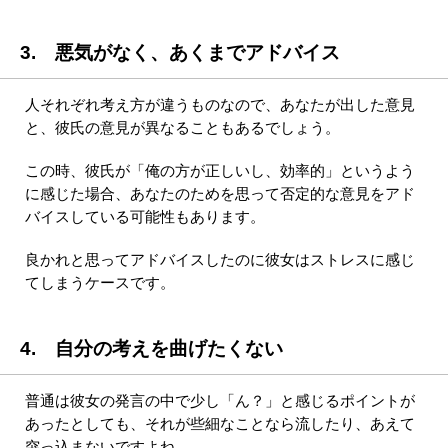
3. 悪気がなく、あくまでアドバイス
人それぞれ考え方が違うものなので、あなたが出した意見
と、彼氏の意見が異なることもあるでしょう。
この時、彼氏が「俺の方が正しいし、効率的」というよう
に感じた場合、あなたのためを思って否定的な意見をアド
バイスしている可能性もあります。
良かれと思ってアドバイスしたのに彼女はストレスに感じ
てしまうケースです。
4. 自分の考えを曲げたくない
普通は彼女の発言の中で少し「ん？」と感じるポイントが
あったとしても、それが些細なことなら流したり、あえて
突っ込まないですよね。