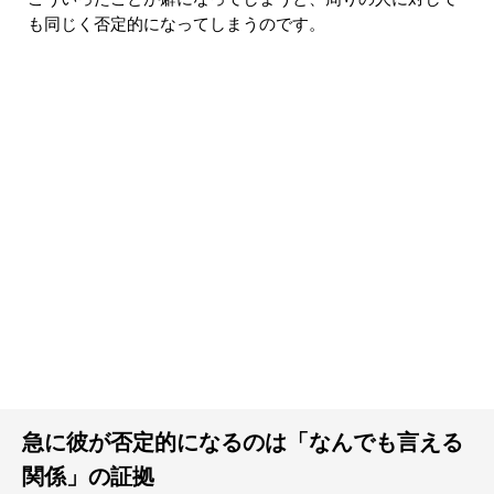
も同じく否定的になってしまうのです。
急に彼が否定的になるのは「なんでも言える
関係」の証拠