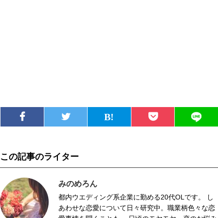
この記事のライター
みのめろん
都内ウエディング系企業に勤める20代OLです。 し
あわせな恋愛について日々研究中。職業柄色々な恋