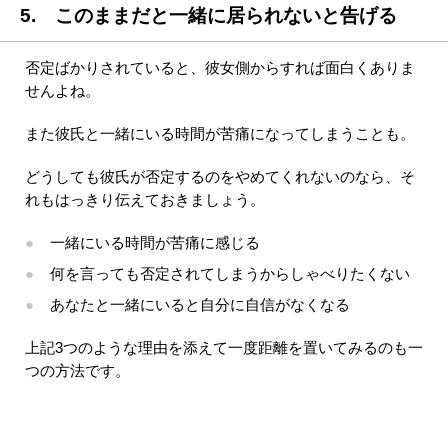
5. このままだと一緒に居られないと告げる
否定ばかりされていると、彼女側からすれば面白くありま
せんよね。
また彼氏と一緒にいる時間が苦痛になってしまうことも。
どうしても彼氏が否定するのをやめてくれないのなら、そ
れもはっきり伝えておきましょう。
一緒にいる時間が苦痛に感じる
何を言っても否定されてしまうからしゃべりたくない
あなたと一緒にいると自分に自信がなくなる
上記3つのような理由を添えて一度距離を置いてみるのも一
つの方法です。