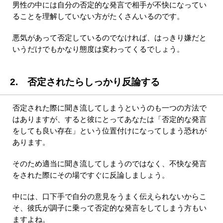
男性の中には自分の否定的な発言で相手が不快になってい
ることを理解していない方がたくさんいるのです。
悪気があって否定しているのでなければ、はっきり嫌だと
いうだけでもかなり態度は変わってくるでしょう。
2. 否定されたらしっかり反論する
否定された際に聞き流してしまうというのも一つの方法で
はありますが、すると彼にとってあなたは「否定的な発言
をしても良い存在」という位置付けになってしまう恐れが
あります。
そのため適当に聞き流してしまうのではなく、不快な発言
をされた際にその場ですぐに反論しましょう。
中には、口下手で自分の意見をうまく伝えられないからこ
そ、彼氏が調子に乗って否定的な発言をしてしまう方もい
ますよね。