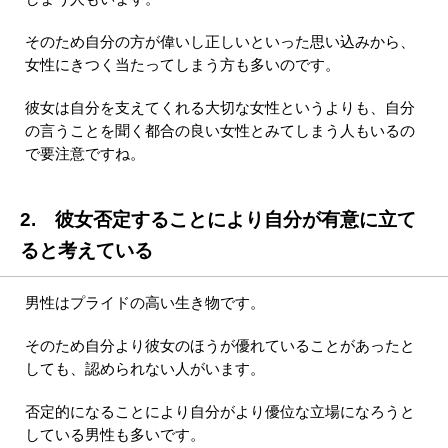
そのため自分の方が偉いし正しいといった思い込みから、
女性にきつく当たってしまう方も多いのです。
彼女は自分を支えてくれる大切な女性というよりも、自分
の言うことを聞く都合の良い女性とみてしまう人もいるの
で要注意ですね。
2. 彼女否定することにより自分が有意に立て
ると考えている
男性はプライドの高い生き物です。
そのため自分より彼女のほうが優れていることがあったと
しても、認められない人がいます。
否定的になることにより自分がより優位な立場になろうと
している男性も多いです。