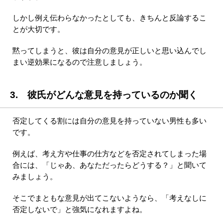
しかし例え伝わらなかったとしても、きちんと反論するこ
とが大切です。
黙ってしまうと、彼は自分の意見が正しいと思い込んでし
まい逆効果になるので注意しましょう。
3. 彼氏がどんな意見を持っているのか聞く
否定してくる割には自分の意見を持っていない男性も多い
です。
例えば、考え方や仕事の仕方などを否定されてしまった場
合には、「じゃあ、あなただったらどうする？」と聞いて
みましょう。
そこでまともな意見が出てこないようなら、「考えなしに
否定しないで」と強気になれますよね。