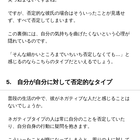
ですが、否定的な彼氏の場合はそういったことが見逃せ
ず、すべて否定してしまいます。
この裏側には、自分の気持ちを曲げたくないという心理が
隠れているのです。
「そんな細かいところまでいちいち否定しなくても…」と
感じるのならこちらのタイプだといえるでしょう。
5. 自分が自分に対して否定的なタイプ
普段の生活の中で、彼がネガティブな人だと感じることは
ないでしょうか。
ネガティブタイプの人は常に自分のことを否定していた
り、自分自身の行動に疑問を抱きます。
こういったことが癖になってしまうと、周りの人に対して