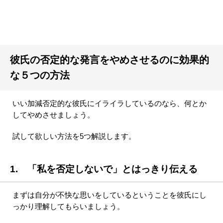
彼氏の否定的な発言をやめさせるのに効果的
な５つの方法
いい加減否定的な彼氏にイライラしているのなら、何とか
してやめさせましょう。
試して欲しい方法を5つ解説します。
1. 「私を否定しないで」とはっきり伝える
まずは自分が不快な思いをしているということを彼氏にし
っかり理解してもらいましょう。