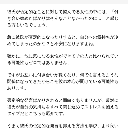
彼氏が否定的なことに対して悩んでる女性の中には、「付
き合い始めたばかりはそんなことなかったのに…」と感じ
る方もいるでしょう。
急に彼氏が否定的になったりすると、自分への気持ちが冷
めてしまったのかな？と不安になりますよね。
確かに、他に気になる女性ができてその人と比べられてい
る可能性もゼロではありません。
ですがお互いに付き合いが長くなり、何でも言えるような
関係になってきたからこそ彼の本心が聞けている可能性も
あります。
否定的な発言ばかりされると面白くありませんが、反対に
彼氏が自分の気持ちをすべて閉じ込めてストレスを抱える
タイプだとこちらも厄介です。
うまく彼氏の否定的な発言を抑える方法を学び、より良い