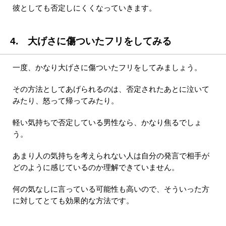
彼としても否定しにくくなっていきます。
4. 大げさに傷ついたフリをしてみる
一度、かなり大げさに傷ついたフリをしてみましょう。
その方法としてあげられるのは、否定されたあとに泣いて
みたり、怒って帰ってみたり。
軽い気持ちで否定している男性なら、かなり焦るでしょ
う。
あまり人の気持ちを考えられない人は自分の発言で相手が
どのように感じているのか理解できていません。
何の気なしに言っている可能性も高いので、そういった方
に対してとても効果的な方法です。