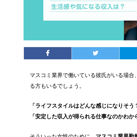
マスコミ業界で働いている彼氏がいる場合
る方もいるでしょう。
「ライフスタイルはどんな感じになりそう
「安定した収入が得られる仕事なのかわか
そういった女性のために、
マスコミ業界勤