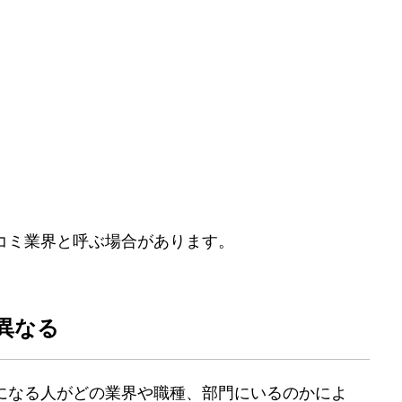
コミ業界と呼ぶ場合があります。
異なる
になる人がどの業界や職種、部門にいるのかによ