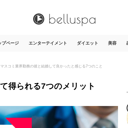
ップページ
エンターテイメント
ダイエット
美容
マスコミ業界勤務の彼と結婚して良かったと感じる7つのこと
て得られる7つのメリット