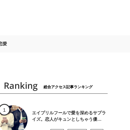
恋愛
総合アクセス記事ランキング
エイプリルフールで愛を深めるサプラ
イズ。恋人がキュンとしちゃう優…