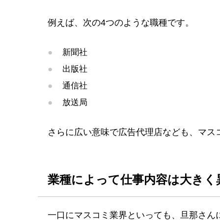
例えば、次の4つのような職種です。
新聞社
出版社
通信社
放送局
さらに広い意味で広告代理店なども、マス
業種によって仕事内容は大きく
一口にマスコミ業界といっても、旦那さん