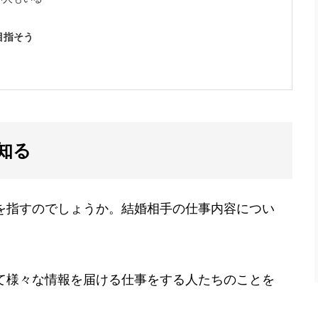
目指そう
知る
を指すのでしょうか。結婚相手の仕事内容につい
て様々な情報を届ける仕事をする人たちのことを