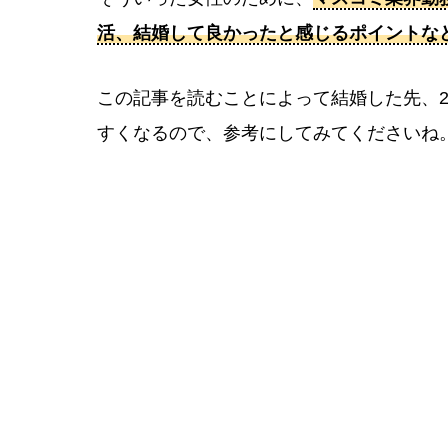
活、結婚して良かったと感じるポイントな
この記事を読むことによって結婚した先、
すくなるので、参考にしてみてくださいね