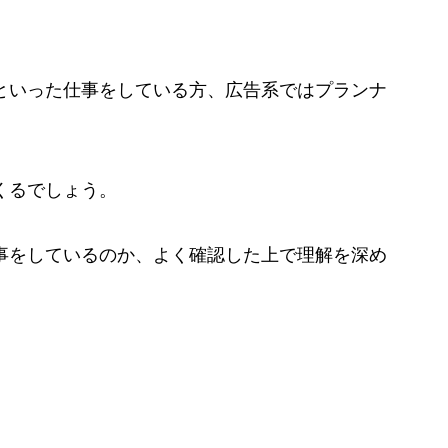
といった仕事をしている方、広告系ではプランナ
くるでしょう。
事をしているのか、よく確認した上で理解を深め