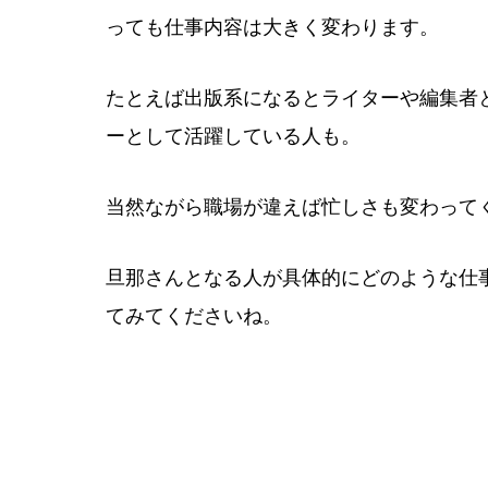
っても仕事内容は大きく変わります。
たとえば出版系になるとライターや編集者
ーとして活躍している人も。
当然ながら職場が違えば忙しさも変わって
旦那さんとなる人が具体的にどのような仕
てみてくださいね。