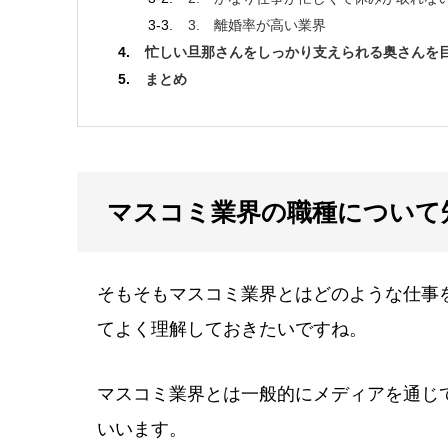
3. 離婚率が高い業界
忙しい旦那さんをしっかり支えられる奥さんを
まとめ
マスコミ業界の職種について
そもそもマスコミ業界とはどのような仕事
てよく理解しておきたいですね。
マスコミ業界とは一般的にメディアを通じ
いいます。