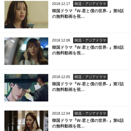
2018.12.17
韓流・アジアドラマ
韓国ドラマ『W-君と僕の世界- 』第9話
の無料動画を視…
2018.12.06
韓流・アジアドラマ
韓国ドラマ『W-君と僕の世界- 』第8話
の無料動画を視…
2018.12.05
韓流・アジアドラマ
韓国ドラマ『W-君と僕の世界- 』第7話
の無料動画を視…
2018.12.04
韓流・アジアドラマ
韓国ドラマ『W-君と僕の世界- 』第6話
の無料動画を視…