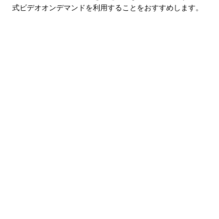
式ビデオオンデマンドを利用することをおすすめします。