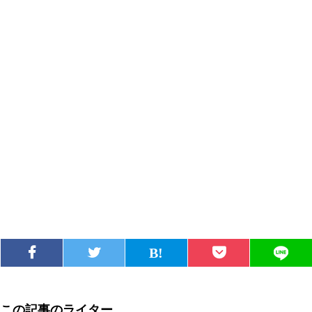
この記事のライター