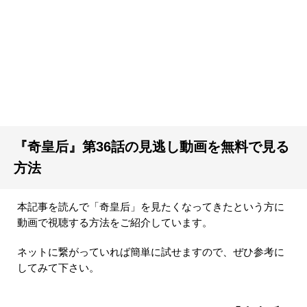
『奇皇后』第36話の見逃し動画を無料で見る
方法
本記事を読んで「奇皇后」を見たくなってきたという方に
動画で視聴する方法をご紹介しています。
ネットに繋がっていれば簡単に試せますので、ぜひ参考に
してみて下さい。