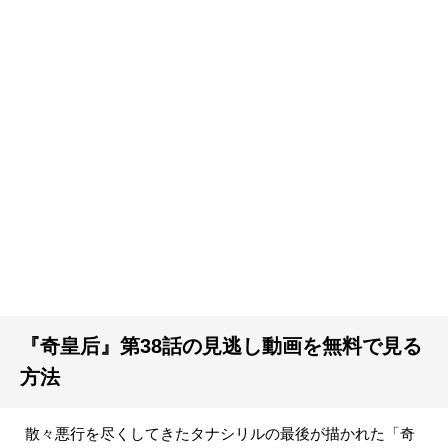
『奇皇后』第38話の見逃し動画を無料で見る
方法
散々悪行を尽くしてきたタナシリルの最後が描かれた「奇