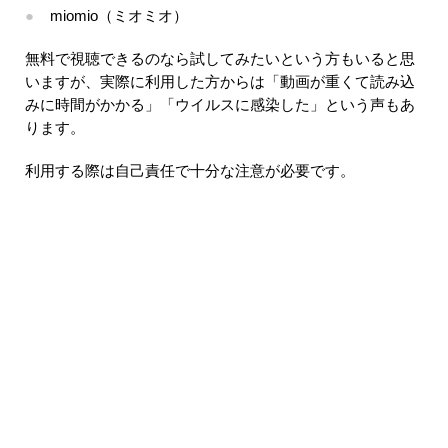
miomio（ミオミオ）
無料で視聴できるのなら試してみたいという方もいると思
いますが、実際に利用した方からは「動画が重くて読み込
みに時間がかかる」「ウイルスに感染した」という声もあ
ります。
利用する際は自己責任で十分な注意が必要です。