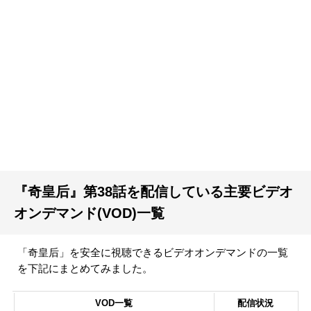
『奇皇后』第38話を配信している主要ビデオ
オンデマンド(VOD)一覧
「奇皇后」を安全に視聴できるビデオオンデマンドの一覧
を下記にまとめてみました。
VOD一覧
配信状況