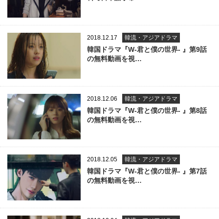
2018.12.17
韓流・アジアドラマ
韓国ドラマ『W-君と僕の世界- 』第9話
の無料動画を視…
2018.12.06
韓流・アジアドラマ
韓国ドラマ『W-君と僕の世界- 』第8話
の無料動画を視…
2018.12.05
韓流・アジアドラマ
韓国ドラマ『W-君と僕の世界- 』第7話
の無料動画を視…