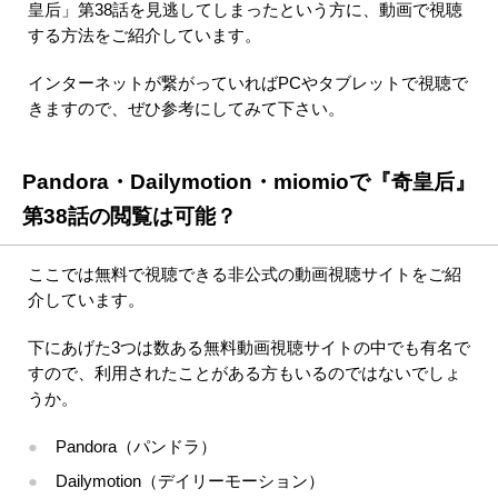
皇后」第38話を見逃してしまったという方に、動画で視聴
する方法をご紹介しています。
インターネットが繋がっていればPCやタブレットで視聴で
きますので、ぜひ参考にしてみて下さい。
Pandora・Dailymotion・miomioで『奇皇后』
第38話の閲覧は可能？
ここでは無料で視聴できる非公式の動画視聴サイトをご紹
介しています。
下にあげた3つは数ある無料動画視聴サイトの中でも有名で
すので、利用されたことがある方もいるのではないでしょ
うか。
Pandora（パンドラ）
Dailymotion（デイリーモーション）