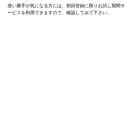
使い勝手が気になる方には、初回登録に限りお試し期間サ
ービスを利用できますので、確認してみて下さい。