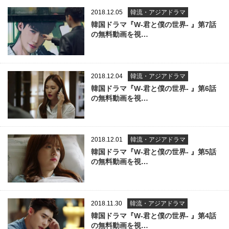
2018.12.05
韓流・アジアドラマ
韓国ドラマ『W-君と僕の世界- 』第7話
の無料動画を視…
2018.12.04
韓流・アジアドラマ
韓国ドラマ『W-君と僕の世界- 』第6話
の無料動画を視…
2018.12.01
韓流・アジアドラマ
韓国ドラマ『W-君と僕の世界- 』第5話
の無料動画を視…
2018.11.30
韓流・アジアドラマ
韓国ドラマ『W-君と僕の世界- 』第4話
の無料動画を視…