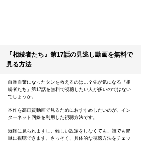
『相続者たち』第17話の見逃し動画を無料で
見る方法
自暴自棄になったタンを救えるのは…？先が気になる『相
続者たち』第17話を無料で視聴したい人が多いのではない
でしょうか。
本作を高画質動画で見るためにおすすめしたいのが、イン
ターネット回線を利用した視聴方法です。
気軽に見られますし、難しい設定をしなくても、誰でも簡
単に視聴できます。さっそく、具体的な視聴方法をチェッ