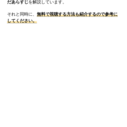
だあらすじ
を解説しています。
それと同時に、
無料で視聴する方法も紹介するので参考に
してください。