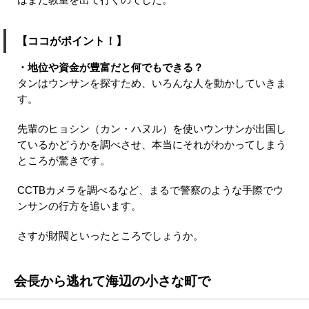
【ココがポイント！】
・地位や資金が豊富だと何でもできる？
タンはウンサンを探すため、いろんな人を動かしていきま
す。
先輩のヒョシン（カン・ハヌル）を使いウンサンが出国し
ているかどうかを調べさせ、本当にそれがわかってしまう
ところが驚きです。
CCTBカメラを調べるなど、まるで警察のような手際でウ
ンサンの行方を追います。
さすが財閥といったところでしょうか。
会長から逃れて海辺の小さな町で