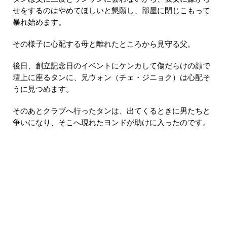
せをするのはやめてほしいと懇願し、部屋に閉じこもって
暴れ始めます。
その様子に心配する母と離れたところから見守る父。
後日、創立記念日のイベントにケンカして傷だらけの顔で
壇上に座るタンに、兄ウォン（チェ・ジニョク）は心配そ
うに見つめます。
そのあとクラブへ行ったタンは、出てくるときに男たちと
争いになり、そこへ現れたヨンドが助けに入ったのです。