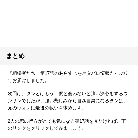
まとめ
『相続者たち』第17話のあらすじをネタバレ情報たっぷり
でお届けしました。
次回は、タンとはもう二度と会わないと強い決心をするウ
ンサンでしたが、強い悲しみから自暴自棄になるタンは、
兄のウォンに最後の救いを求めます。
2人の恋の行方がとても気になる第17話を見たければ、下
のリンクをクリックしてみましょう。