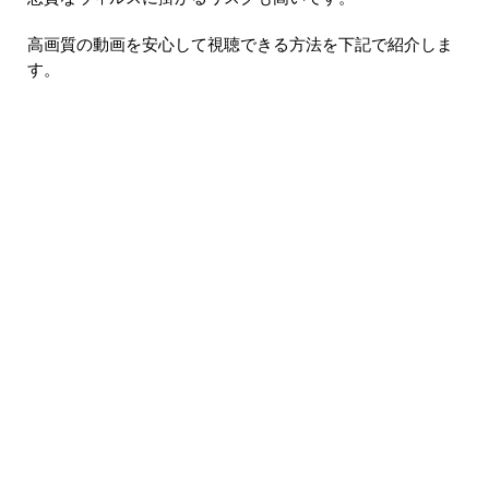
高画質の動画を安心して視聴できる方法を下記で紹介しま
す。