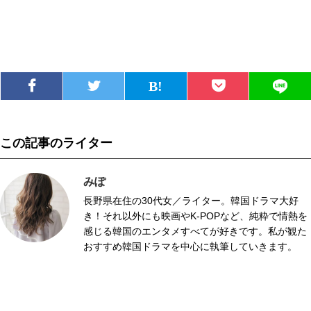
この記事のライター
みぽ
長野県在住の30代女／ライター。韓国ドラマ大好
き！それ以外にも映画やK-POPなど、純粋で情熱を
感じる韓国のエンタメすべてが好きです。私が観た
おすすめ韓国ドラマを中心に執筆していきます。