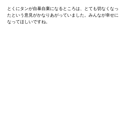
とくにタンが自暴自棄になるところは、とても切なくなっ
たという意見がかなりあがっていました。みんなが幸せに
なってほしいですね。