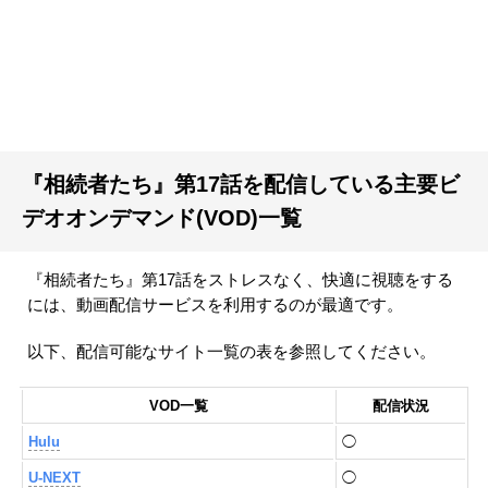
『相続者たち』第17話を配信している主要ビ
デオオンデマンド(VOD)一覧
『相続者たち』第17話をストレスなく、快適に視聴をする
には、動画配信サービスを利用するのが最適です。
以下、配信可能なサイト一覧の表を参照してください。
VOD一覧
配信状況
Hulu
◯
U-NEXT
◯