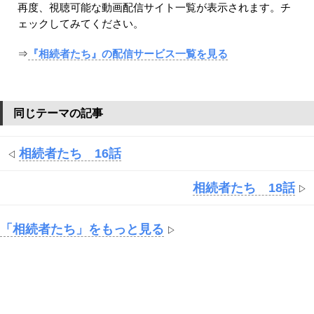
再度、視聴可能な動画配信サイト一覧が表示されます。チ
ェックしてみてください。
⇒
『相続者たち』の配信サービス一覧を見る
同じテーマの記事
相続者たち 16話
◁
相続者たち 18話
▷
「相続者たち」をもっと見る
▷