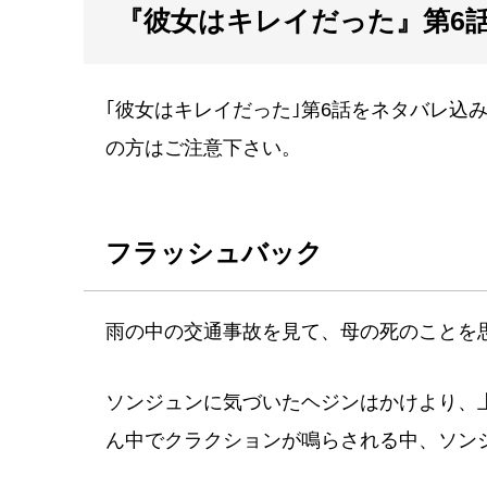
『彼女はキレイだった』第6
｢彼女はキレイだった｣第6話をネタバレ込
の方はご注意下さい。
フラッシュバック
雨の中の交通事故を見て、母の死のことを
ソンジュンに気づいたヘジンはかけより、
ん中でクラクションが鳴らされる中、ソン