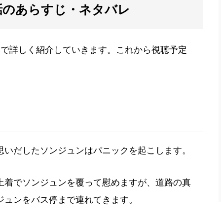
話のあらすじ・ネタバレ
みで詳しく紹介していきます。これから視聴予定
思いだしたソンジュンはパニックを起こします。
上着でソンジュンを覆って慰めますが、道路の真
ジュンをバス停まで連れてきます。