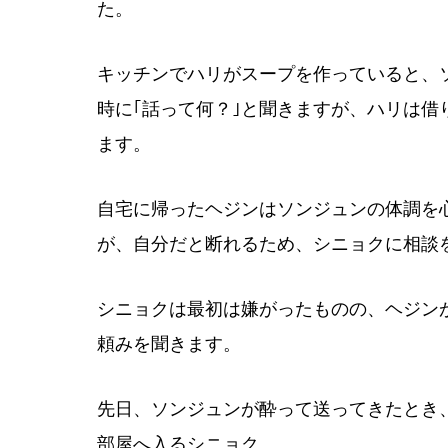
た。
キッチンでハリがスープを作っていると、
時に｢話って何？｣と聞きますが、ハリは
ます。
自宅に帰ったヘジンはソンジュンの体調を
が、自分だと断れるため、シニョクに相談
シニョクは最初は嫌がったものの、ヘジン
頼みを聞きます。
先日、ソンジュンが酔って送ってきたとき
部屋へ入るシニョク。