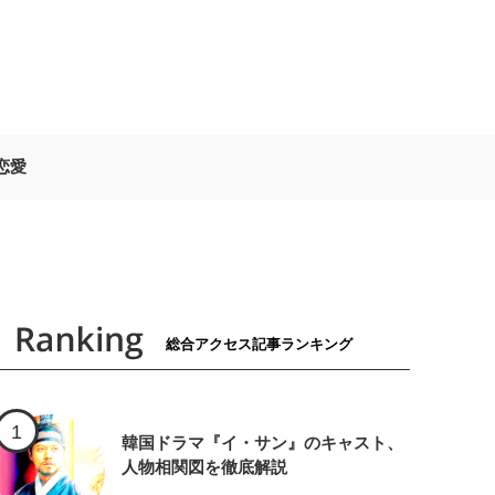
恋愛
総合アクセス記事ランキング
韓国ドラマ『イ・サン』のキャスト、
人物相関図を徹底解説