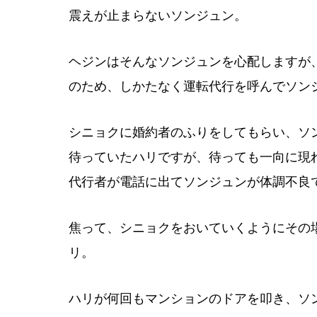
震えが止まらないソンジュン。
ヘジンはそんなソンジュンを心配しますが
のため、しかたなく運転代行を呼んでソン
シニョクに婚約者のふりをしてもらい、ソ
待っていたハリですが、待っても一向に現
代行者が電話に出てソンジュンが体調不良
焦って、シニョクをおいていくようにその
リ。
ハリが何回もマンションのドアを叩き、ソ