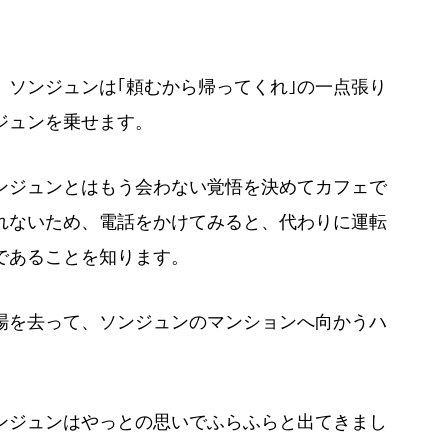
、ソンジュンは｢頼むから帰ってくれ｣の一点張り
ジュンを乗せます。
ンジュンとはもう会わない覚悟を決めてカフェで
れないため、電話をかけてみると、代わりに運転
であることを知ります。
場を去って、ソンジュンのマンションへ向かうハ
ンジュンはやっとの思いでふらふらと出てきまし