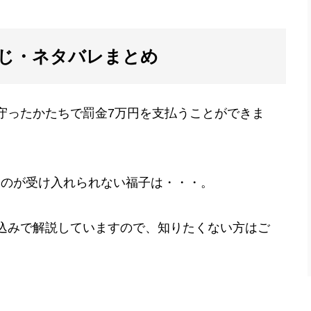
すじ・ネタバレまとめ
守ったかたちで罰金7万円を支払うことができま
るのが受け入れられない福子は・・・。
レ込みで解説していますので、知りたくない方はご