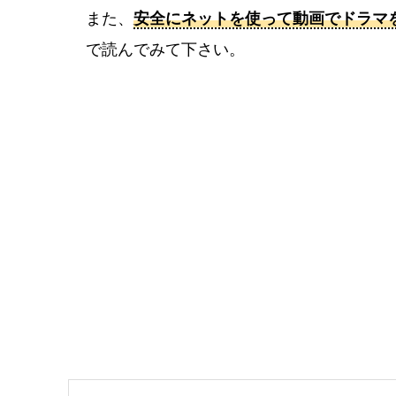
また、
安全にネットを使って動画でドラマ
で読んでみて下さい。