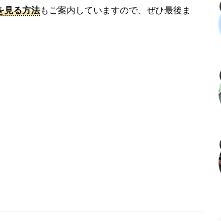
を見る方法
もご案内していますので、ぜひ最後ま