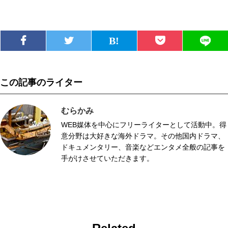
この記事のライター
むらかみ
WEB媒体を中心にフリーライターとして活動中。得
意分野は大好きな海外ドラマ。その他国内ドラマ、
ドキュメンタリー、音楽などエンタメ全般の記事を
手がけさせていただきます。