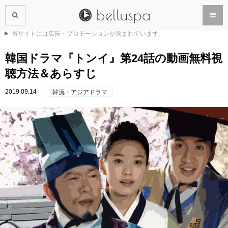
当サイトには広告・プロモーションが含まれています。
韓国ドラマ『トンイ』第24話の動画無料視
聴方法＆あらすじ
2019.09.14
韓流・アジアドラマ