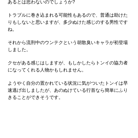
あるとは思わないのでしょうか?
トラブルに巻き込まれる可能性もあるので、普通は助けた
りもしないと思いますが、多少ぬけた感じのする男性です
ね。
それから流刑中のウンテクという胡散臭いキャラが初登場
しました。
クセがある感じはしますが、もしかしたらトンイの協力者
になってくれる人物かもしれません。
ようやく自分の置かれている状況に気がついたトンイは早
速逃げ出しましたが、あのぬけている行首なら簡単にふり
きることができそうです。