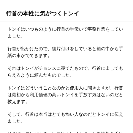
行首の本性に気がつくトンイ
トンイはいつものように行首の手伝いで事務作業をしてい
ました。
行首が出かけたので、後片付けをしていると箱の中から手
紙の束がでてきます。
それはトンイがチョンスに宛てたもので、行首に出しても
らえるように頼んだものでした。
トンイはどういうことなのかと使用人に聞きますが、行首
は最初から利用価値の高いトンイを手放す気はないのだと
教えます。
そして、行首は本当はとても怖い人なのだとトンイに伝え
ました。