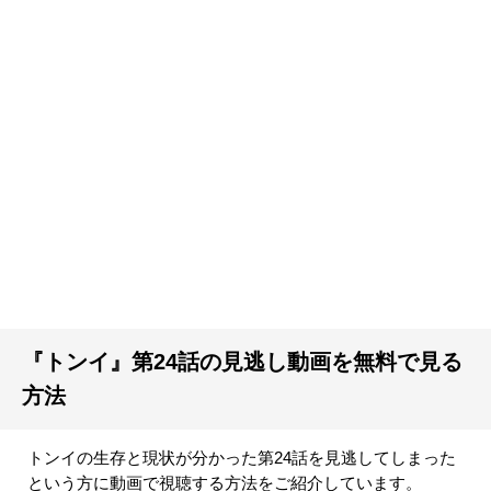
『トンイ』第24話の見逃し動画を無料で見る
方法
トンイの生存と現状が分かった第24話を見逃してしまった
という方に動画で視聴する方法をご紹介しています。