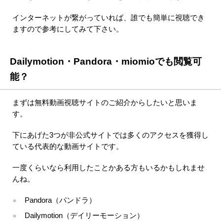
インターネットが繋がっていれば、誰でも簡単に視聴でき
ますので参考にしてみて下さい。
Dailymotion・Pandora・miomioでも閲覧可
能？
まずは無料動画視聴サイトのご紹介からしたいと思いま
す。
下にあげた3つが非公式サイトでは多くのアクセスを獲得し
ている代表的な動画サイトです。
一度くらいなら利用したことかある方もいるかもしれませ
んね。
Pandora（パンドラ）
Dailymotion（デイリーモーション）