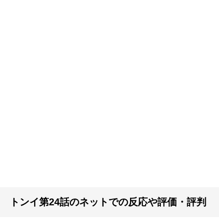
トンイ第24話のネットでの反応や評価・評判