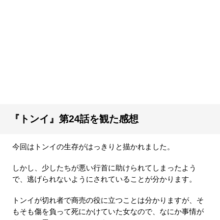
『トンイ』第24話を観た感想
今回はトンイの生存がはっきりと描かれました。
しかし、少したちが悪い行首に助けられてしまったよう
で、逃げられないようにされていることが分かります。
トンイが切れ者で商売の役に立つことは分かりますが、そ
もそも傷を負って死にかけていた女なので、なにか事情が