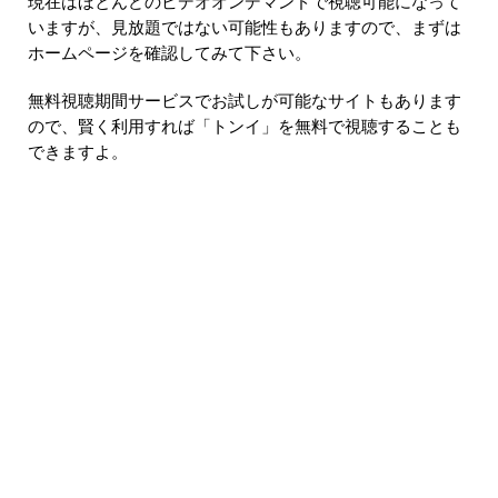
現在はほとんどのビデオオンデマンドで視聴可能になって
いますが、見放題ではない可能性もありますので、まずは
ホームページを確認してみて下さい。
無料視聴期間サービスでお試しが可能なサイトもあります
ので、賢く利用すれば「トンイ」を無料で視聴することも
できますよ。