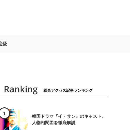
恋愛
総合アクセス記事ランキング
韓国ドラマ『イ・サン』のキャスト、
人物相関図を徹底解説