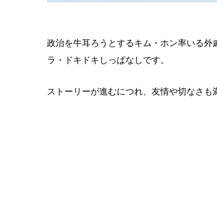
政治を牛耳ろうとするキム・ホン率いる外
ラ・ドキドキしっぱなしです。
ストーリーが進むにつれ、友情や切なさも