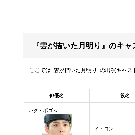
『雲が描いた月明り』のキャ
ここでは｢雲が描いた月明り｣の出演キャス
俳優名
役名
パク・ボゴム
イ・ヨン