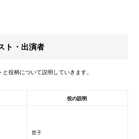
スト・出演者
トと役柄について説明していきます。
役の説明
世子