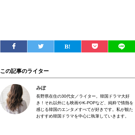
この記事のライター
みぽ
長野県在住の30代女／ライター。韓国ドラマ大好
き！それ以外にも映画やK-POPなど、純粋で情熱を
感じる韓国のエンタメすべてが好きです。私が観た
おすすめ韓国ドラマを中心に執筆していきます。