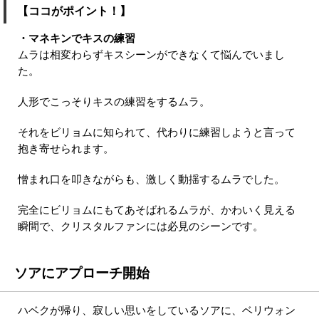
【ココがポイント！】
・マネキンでキスの練習
ムラは相変わらずキスシーンができなくて悩んでいまし
た。
人形でこっそりキスの練習をするムラ。
それをビリョムに知られて、代わりに練習しようと言って
抱き寄せられます。
憎まれ口を叩きながらも、激しく動揺するムラでした。
完全にビリョムにもてあそばれるムラが、かわいく見える
瞬間で、クリスタルファンには必見のシーンです。
ソアにアプローチ開始
ハベクが帰り、寂しい思いをしているソアに、ベリウォン