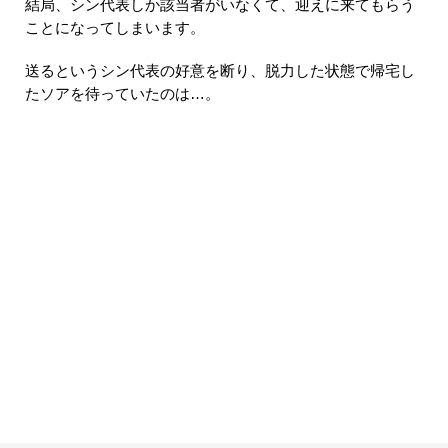
結局、シン代表しか該当者がいなくて、迎えに来てもらう
ことになってしまいます。
送るというシン代表の好意を断り、脱力した状態で帰宅し
たソアを待っていたのは…。