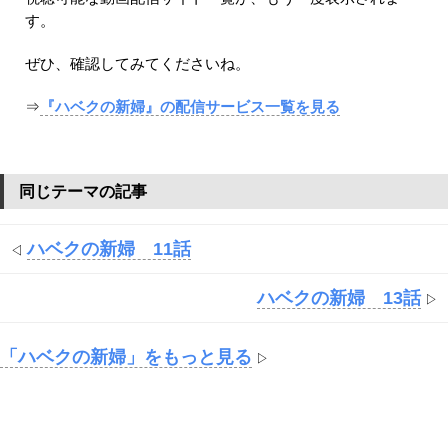
す。
ぜひ、確認してみてくださいね。
⇒
『ハベクの新婦』の配信サービス一覧を見る
同じテーマの記事
ハベクの新婦 11話
◁
ハベクの新婦 13話
▷
「ハベクの新婦」をもっと見る
▷