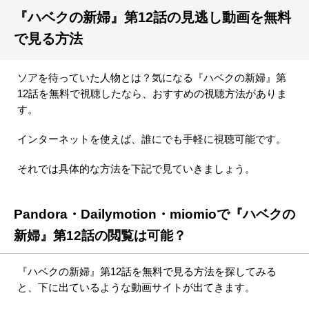
『ハベクの新婦』第12話の見逃し動画を無料
で見る方法
ソアを待っていた人物とは？気になる『ハベクの新婦』第
12話を無料で視聴したなら、おすすめの視聴方法がありま
す。
インターネットを使えば、誰にでも手軽に視聴可能です。
それでは具体的な方法を下記で見ていきましょう。
Pandora・Dailymotion・miomioで『ハベクの
新婦』第12話の閲覧は可能？
『ハベクの新婦』第12話を無料で見る方法を探してみる
と、下に出ているような動画サイトが出てきます。