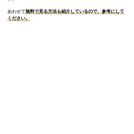
あわせて
無料で見る方法も紹介しているので、参考にして
ください。