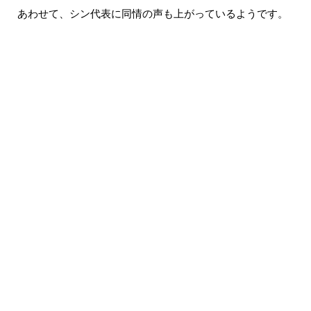
あわせて、シン代表に同情の声も上がっているようです。