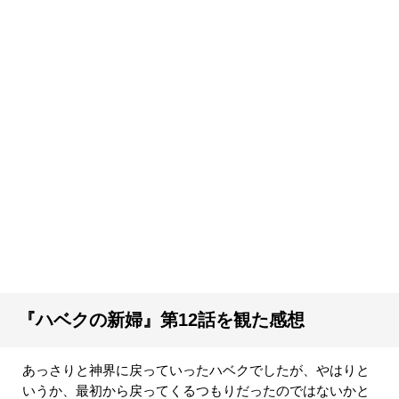
『ハベクの新婦』第12話を観た感想
あっさりと神界に戻っていったハベクでしたが、やはりと
いうか、最初から戻ってくるつもりだったのではないかと