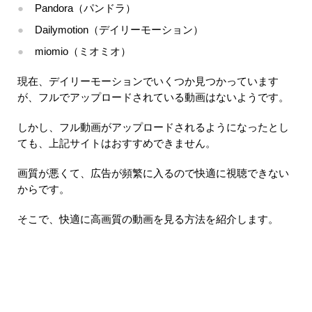
Pandora（パンドラ）
Dailymotion（デイリーモーション）
miomio（ミオミオ）
現在、デイリーモーションでいくつか見つかっています
が、フルでアップロードされている動画はないようです。
しかし、フル動画がアップロードされるようになったとし
ても、上記サイトはおすすめできません。
画質が悪くて、広告が頻繁に入るので快適に視聴できない
からです。
そこで、快適に高画質の動画を見る方法を紹介します。