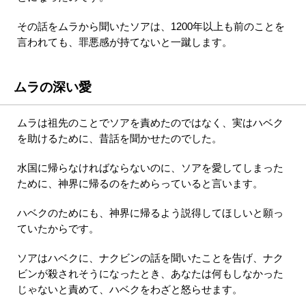
その話をムラから聞いたソアは、1200年以上も前のことを
言われても、罪悪感が持てないと一蹴します。
ムラの深い愛
ムラは祖先のことでソアを責めたのではなく、実はハベク
を助けるために、昔話を聞かせたのでした。
水国に帰らなければならないのに、ソアを愛してしまった
ために、神界に帰るのをためらっていると言います。
ハベクのためにも、神界に帰るよう説得してほしいと願っ
ていたからです。
ソアはハベクに、ナクビンの話を聞いたことを告げ、ナク
ビンが殺されそうになったとき、あなたは何もしなかった
じゃないと責めて、ハベクをわざと怒らせます。