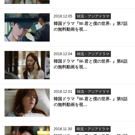
2018.12.05
韓流・アジアドラマ
韓国ドラマ『W-君と僕の世界- 』第7話
の無料動画を視…
2018.12.04
韓流・アジアドラマ
韓国ドラマ『W-君と僕の世界- 』第6話
の無料動画を視…
2018.12.01
韓流・アジアドラマ
韓国ドラマ『W-君と僕の世界- 』第5話
の無料動画を視…
2018.11.30
韓流・アジアドラマ