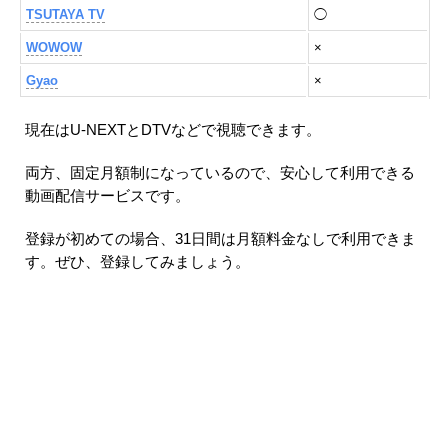
TSUTAYA TV
◯
WOWOW
×
Gyao
×
現在はU-NEXTとDTVなどで視聴できます。
両方、固定月額制になっているので、安心して利用できる
動画配信サービスです。
登録が初めての場合、31日間は月額料金なしで利用できま
す。ぜひ、登録してみましょう。