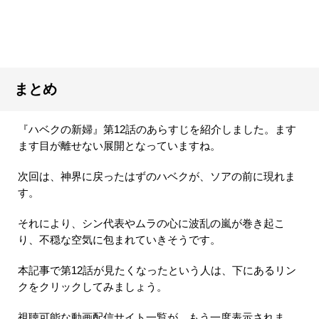
まとめ
『ハベクの新婦』第12話のあらすじを紹介しました。ます
ます目が離せない展開となっていますね。
次回は、神界に戻ったはずのハベクが、ソアの前に現れま
す。
それにより、シン代表やムラの心に波乱の嵐が巻き起こ
り、不穏な空気に包まれていきそうです。
本記事で第12話が見たくなったという人は、下にあるリン
クをクリックしてみましょう。
視聴可能な動画配信サイト一覧が、もう一度表示されま