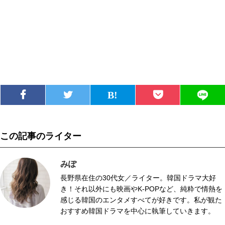
この記事のライター
みぽ
長野県在住の30代女／ライター。韓国ドラマ大好
き！それ以外にも映画やK-POPなど、純粋で情熱を
感じる韓国のエンタメすべてが好きです。私が観た
おすすめ韓国ドラマを中心に執筆していきます。