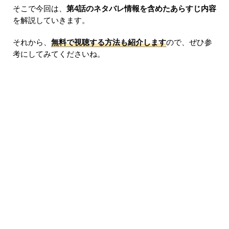
そこで今回は、
第4話のネタバレ情報を含めたあらすじ内容
を解説していきます。
それから、
無料で視聴する方法も紹介します
ので、ぜひ参
考にしてみてくださいね。