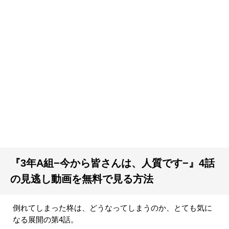
『3年A組−今から皆さんは、人質です−』4話
の見逃し動画を無料で見る方法
倒れてしまった柊は、どうなってしまうのか、とても気に
なる展開の第4話。