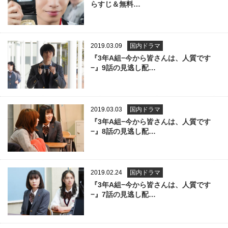
らすじ＆無料…
2019.03.09
国内ドラマ
『3年A組−今から皆さんは、人質です
−』9話の見逃し配…
2019.03.03
国内ドラマ
『3年A組−今から皆さんは、人質です
−』8話の見逃し配…
2019.02.24
国内ドラマ
『3年A組−今から皆さんは、人質です
−』7話の見逃し配…