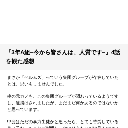
『3年A組−今から皆さんは、人質です−』4話
を観た感想
まさか「ベルムズ」っていう集団グループが存在していた
とは、思いもしませんでした。
柊の元カノも、この集団グループが関わっているようです
し、逮捕はされましたが、まだまだ何かあるのではないか
と思っています。
甲斐はただの暴力生徒かと思ったら、とても苦労している