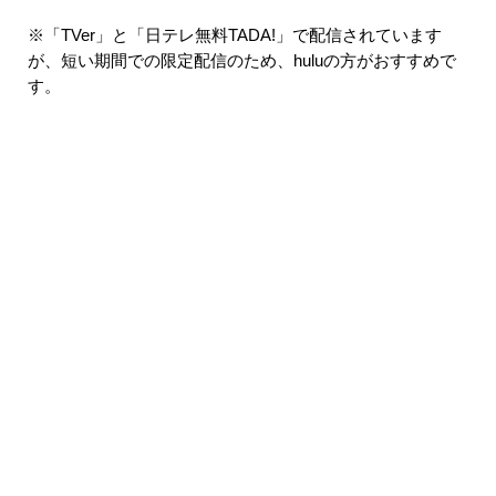
※「TVer」と「日テレ無料TADA!」で配信されています
が、短い期間での限定配信のため、huluの方がおすすめで
す。