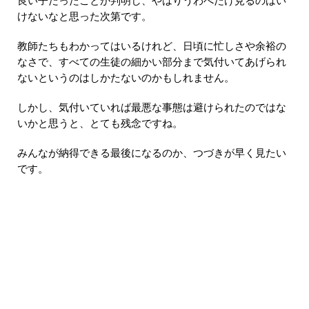
良い子だったことが判明し、やはりうわべだけ見るのはい
けないなと思った次第です。
教師たちもわかってはいるけれど、日頃に忙しさや余裕の
なさで、すべての生徒の細かい部分まで気付いてあげられ
ないというのはしかたないのかもしれません。
しかし、気付いていれば最悪な事態は避けられたのではな
いかと思うと、とても残念ですね。
みんなが納得できる最後になるのか、つづきが早く見たい
です。