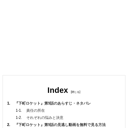
Index
[
]
『下町ロケット』第9話のあらすじ・ネタバレ
責任の所在
それぞれの悩みと決意
『下町ロケット』第9話の見逃し動画を無料で見る方法