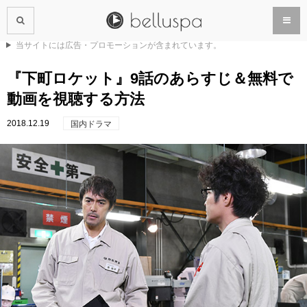
当サイトには広告・プロモーションが含まれています。
『下町ロケット』9話のあらすじ＆無料で
動画を視聴する方法
2018.12.19
国内ドラマ