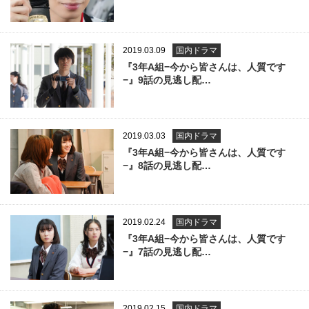
2019.03.09
国内ドラマ
『3年A組−今から皆さんは、人質です
−』9話の見逃し配…
2019.03.03
国内ドラマ
『3年A組−今から皆さんは、人質です
−』8話の見逃し配…
2019.02.24
国内ドラマ
『3年A組−今から皆さんは、人質です
−』7話の見逃し配…
2019.02.15
国内ドラマ