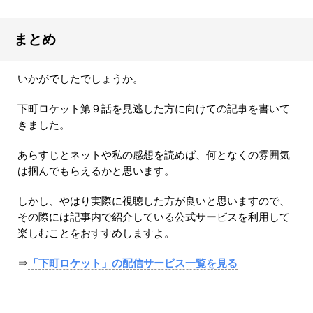
まとめ
いかがでしたでしょうか。
下町ロケット第９話を見逃した方に向けての記事を書いて
きました。
あらすじとネットや私の感想を読めば、何となくの雰囲気
は掴んでもらえるかと思います。
しかし、やはり実際に視聴した方が良いと思いますので、
その際には記事内で紹介している公式サービスを利用して
楽しむことをおすすめしますよ。
⇒
「下町ロケット」の配信サービス一覧を見る