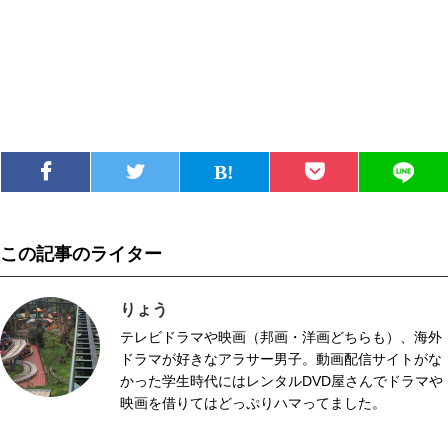
この記事のライター
りょう
テレビドラマや映画（邦画・洋画どちらも）、海外
ドラマが好きなアラサー男子。動画配信サイトがな
かった学生時代にはレンタルDVD屋さんでドラマや
映画を借りてはどっぷりハマってました。