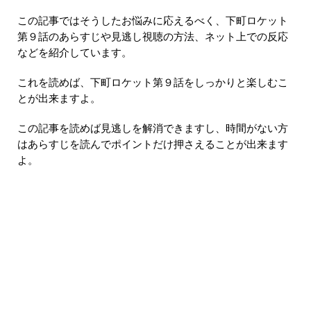
この記事ではそうしたお悩みに応えるべく、下町ロケット
第９話のあらすじや見逃し視聴の方法、ネット上での反応
などを紹介しています。
これを読めば、下町ロケット第９話をしっかりと楽しむこ
とが出来ますよ。
この記事を読めば見逃しを解消できますし、時間がない方
はあらすじを読んでポイントだけ押さえることが出来ます
よ。