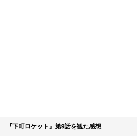
『下町ロケット』第9話を観た感想