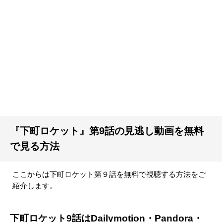
『下町ロケット』第9話の見逃し動画を無料
で見る方法
ここからは下町ロケット第９話を無料で視聴する方法をご
紹介します。
下町ロケット9話はDailymotion・Pandora・