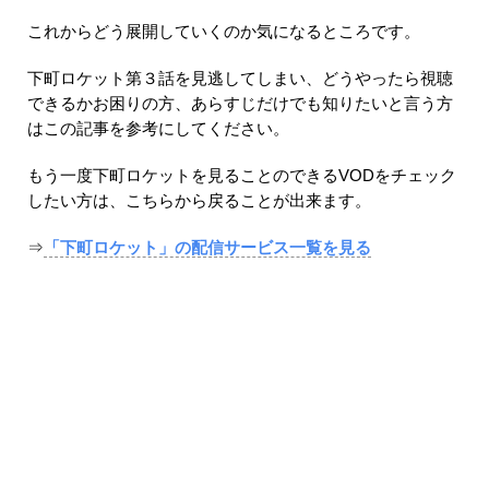
これからどう展開していくのか気になるところです。
下町ロケット第３話を見逃してしまい、どうやったら視聴
できるかお困りの方、あらすじだけでも知りたいと言う方
はこの記事を参考にしてください。
もう一度下町ロケットを見ることのできるVODをチェック
したい方は、こちらから戻ることが出来ます。
⇒
「下町ロケット」の配信サービス一覧を見る