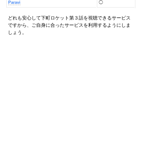
Paravi
◯
どれも安心して下町ロケット第３話を視聴できるサービス
ですから、ご自身に合ったサービスを利用するようにしま
しょう。