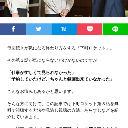
毎回続きが気になる終わり方をする「下町ロケット」。
その第３話が気にならないわけがないのですが、
「仕事が忙しくて見られなかった」
「予約していたけど、ちゃんと録画出来ていなかった」
こんなお悩みもあるかと思います。
そんな方に向けて、この記事では下町ロケット第３話を無
料で視聴する方法や見逃し視聴の方法、あらすじなどを紹
介していきます。