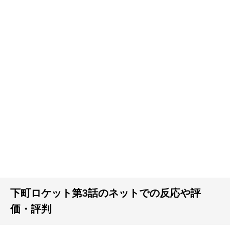
下町ロケット第3話のネットでの反応や評
価・評判