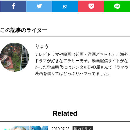
この記事のライター
りょう
テレビドラマや映画（邦画・洋画どちらも）、海外
ドラマが好きなアラサー男子。動画配信サイトがな
かった学生時代にはレンタルDVD屋さんでドラマや
映画を借りてはどっぷりハマってました。
Related
2019.07.23
国内ドラマ