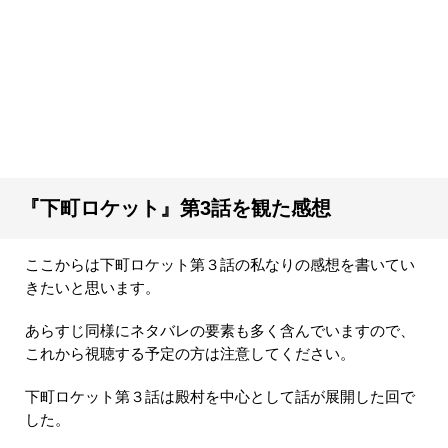
『下町ロケット』第3話を観た感想
ここからは下町ロケット第３話の私なりの感想を書いてい
きたいと思います。
あらすじ同様にネタバレの要素も多く含んでいますので、
これから視聴する予定の方は注意してください。
下町ロケット第３話は殿村を中心として話が展開した回で
した。