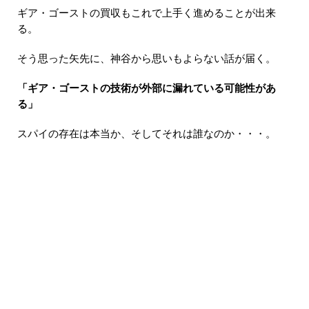
ギア・ゴーストの買収もこれで上手く進めることが出来
る。
そう思った矢先に、神谷から思いもよらない話が届く。
「ギア・ゴーストの技術が外部に漏れている可能性があ
る」
スパイの存在は本当か、そしてそれは誰なのか・・・。