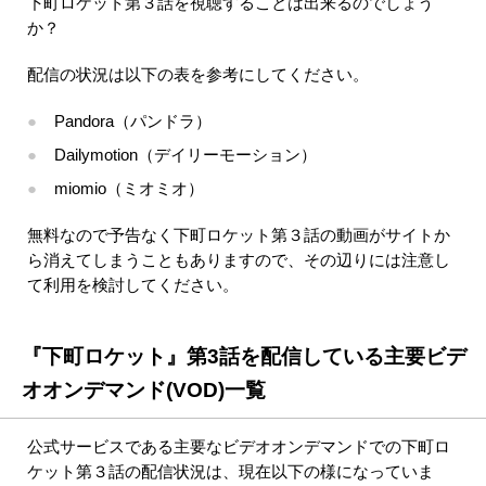
下町ロケット第３話を視聴することは出来るのでしょう
か？
配信の状況は以下の表を参考にしてください。
Pandora（パンドラ）
Dailymotion（デイリーモーション）
miomio（ミオミオ）
無料なので予告なく下町ロケット第３話の動画がサイトか
ら消えてしまうこともありますので、その辺りには注意し
て利用を検討してください。
『下町ロケット』第3話を配信している主要ビデ
オオンデマンド(VOD)一覧
公式サービスである主要なビデオオンデマンドでの下町ロ
ケット第３話の配信状況は、現在以下の様になっていま