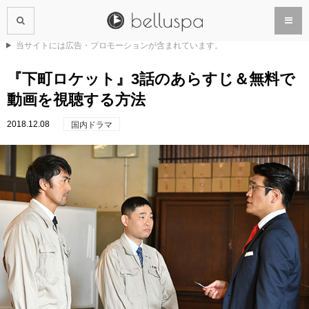
当サイトには広告・プロモーションが含まれています。
『下町ロケット』3話のあらすじ＆無料で
動画を視聴する方法
2018.12.08
国内ドラマ