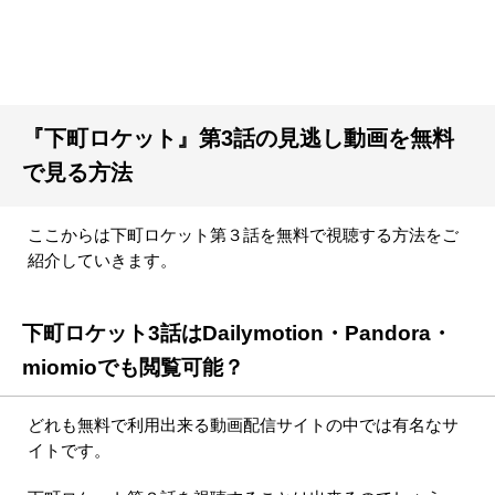
『下町ロケット』第3話の見逃し動画を無料
で見る方法
ここからは下町ロケット第３話を無料で視聴する方法をご
紹介していきます。
下町ロケット3話はDailymotion・Pandora・
miomioでも閲覧可能？
どれも無料で利用出来る動画配信サイトの中では有名なサ
イトです。