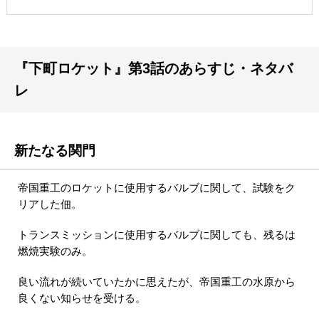
『下町ロケット』第3話のあらすじ・ネタバ
レ
新たなる関門
帝国重工のロケットに使用するバルブに関して、試験をク
リアした佃。
トランスミッションに使用するバルブに関しても、残るは
燃焼実験のみ。
良い流れが続いていたかに思えたが、帝国重工の水原から
良くない知らせを受ける。