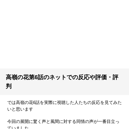
高嶺の花第6話のネットでの反応や評価・評
判
では高嶺の花6話を実際に視聴した人たちの反応を見てみた
いと思います
今回の展開に驚く声と風間に対する同情の声が一番目立っ
ていました。