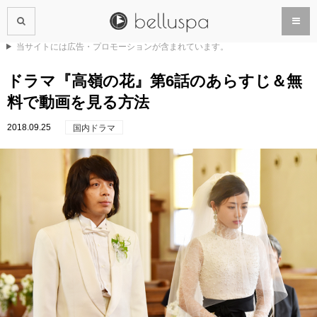
当サイトには広告・プロモーションが含まれています。
ドラマ『高嶺の花』第6話のあらすじ＆無
料で動画を見る方法
2018.09.25
国内ドラマ