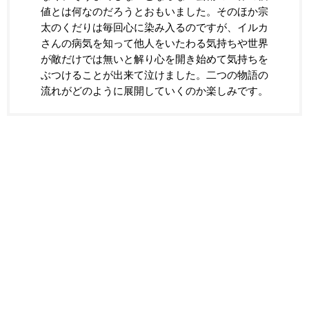
値とは何なのだろうとおもいました。そのほか宗
太のくだりは毎回心に染み入るのですが、イルカ
さんの病気を知って他人をいたわる気持ちや世界
が敵だけでは無いと解り心を開き始めて気持ちを
ぶつけることが出来て泣けました。二つの物語の
流れがどのように展開していくのか楽しみです。