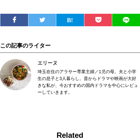
この記事のライター
エリーヌ
埼玉在住のアラサー専業主婦／1児の母。夫と小学
生の息子と3人暮らし。昔からドラマや映画が大好
きな私が、今おすすめの国内ドラマを中心にレビュ
ーしていきます。
Related