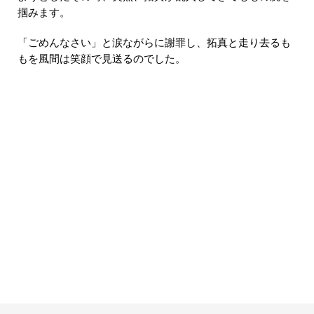
掴みます。
「ごめんなさい」と涙ながらに謝罪し、拓真と走り去るも
もを風間は笑顔で見送るのでした。