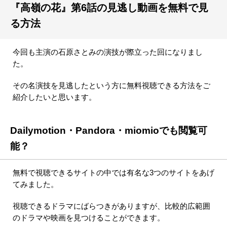
『高嶺の花』第6話の見逃し動画を無料で見
る方法
今回も主演の石原さとみの演技が際立った回になりまし
た。
その名演技を見逃したという方に無料視聴できる方法をご
紹介したいと思います。
Dailymotion・Pandora・miomioでも閲覧可
能？
無料で視聴できるサイトの中では有名な3つのサイトをあげ
てみました。
視聴できるドラマにばらつきがありますが、比較的広範囲
のドラマや映画を見つけることができます。