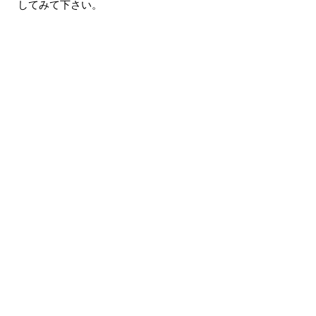
してみて下さい。