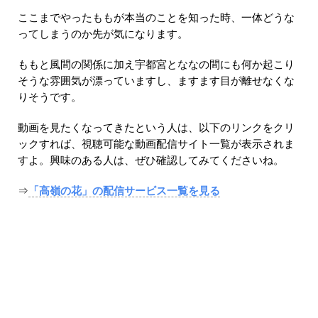
ここまでやったももが本当のことを知った時、一体どうな
ってしまうのか先が気になります。
ももと風間の関係に加え宇都宮とななの間にも何か起こり
そうな雰囲気が漂っていますし、ますます目が離せなくな
りそうです。
動画を見たくなってきたという人は、以下のリンクをクリ
ックすれば、視聴可能な動画配信サイト一覧が表示されま
すよ。興味のある人は、ぜひ確認してみてくださいね。
⇒
「高嶺の花」の配信サービス一覧を見る