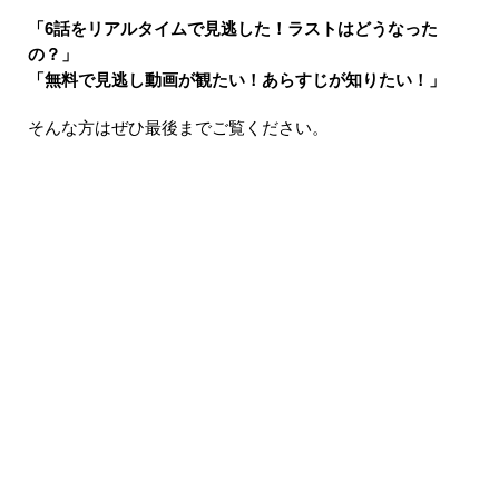
「6話をリアルタイムで見逃した！ラストはどうなった
の？」
「無料で見逃し動画が観たい！あらすじが知りたい！」
そんな方はぜひ最後までご覧ください。