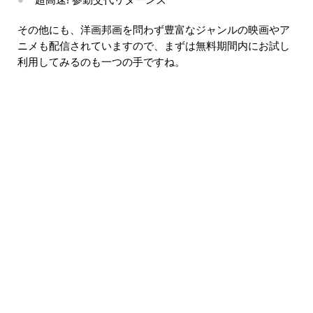
その他にも、洋画邦画を問わず豊富なジャンルの映画やア
ニメも配信されていますので、まずは無料期間内にお試し
利用してみるのも一つの手ですね。