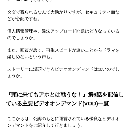
タダで観られるなんて大助かりですが、セキュリティ面な
どが心配ですね。
個人情報管理や、違法アップロード問題はどうなっている
のでしょうか。
また、画質が悪く、再生スピードが遅いことからドラマを
楽しめないという声も。
ストーリーに没頭できるビデオオンデマンドは無いのでし
ょうか。
『頭に来てもアホとは戦うな！』第6話を配信し
ている主要ビデオオンデマンド(VOD)一覧
ここからは、公認のもとに運営されている優良なビデオオ
ンデマンドをご紹介して行きましょう。