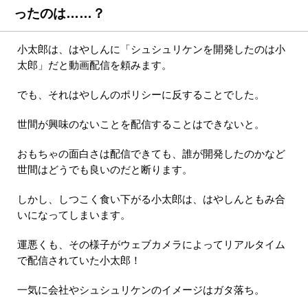
ったのは……？
小太郎は、はやしんに「シュシュリケンを開発したのは小
太郎」だと動画配信を頼みます。
でも、それはやしんのポリシーに反することでした。
世間が興味のないことを配信することはできないと。
おもちゃの面白さは配信できても、誰が開発したのかなど
世間はどうでも良いのだと断ります。
しかし、しつこく食い下がる小太郎は、はやしんともみ合
いになってしまいます。
運悪くも、その様子がウェブカメラによってリアルタイム
で配信されていた小太郎！
一気に会社やシュシュリケンのイメージはガタ落ち。