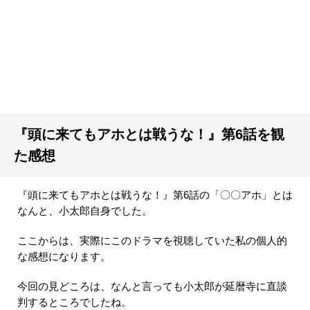
『頭に来てもアホとは戦うな！』第6話を観
た感想
『頭に来てもアホとは戦うな！』第6話の「〇〇アホ」とは
なんと、小太郎自身でした。
ここからは、実際にこのドラマを視聴していた私の個人的
な感想になります。
今回の見どころは、なんと言っても小太郎が延暦寺に直談
判するところでしたね。