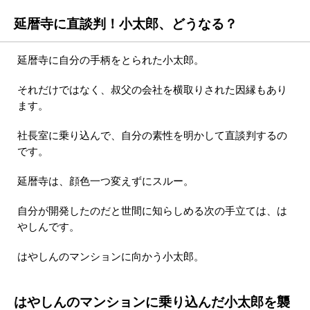
延暦寺に直談判！小太郎、どうなる？
延暦寺に自分の手柄をとられた小太郎。
それだけではなく、叔父の会社を横取りされた因縁もあり
ます。
社長室に乗り込んで、自分の素性を明かして直談判するの
です。
延暦寺は、顔色一つ変えずにスルー。
自分が開発したのだと世間に知らしめる次の手立ては、は
やしんです。
はやしんのマンションに向かう小太郎。
はやしんのマンションに乗り込んだ小太郎を襲