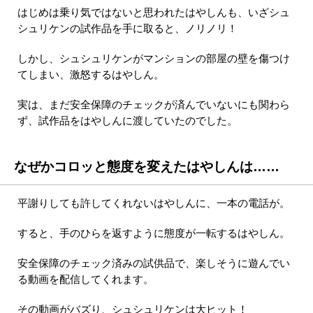
はじめは乗り気ではないと思われたはやしんも、いざシュ
シュリケンの試作品を手に取ると、ノリノリ！
しかし、シュシュリケンがマンションの部屋の壁を傷つけ
てしまい、激怒するはやしん。
実は、まだ安全保障のチェックが済んでいないにも関わら
ず、試作品をはやしんに渡していたのでした。
なぜかコロッと態度を変えたはやしんは……
平謝りしても許してくれないはやしんに、一本の電話が。
すると、手のひらを返すように態度が一転するはやしん。
安全保障のチェック済みの試供品で、楽しそうに遊んでい
る動画を配信してくれます。
その動画がバズり、シュシュリケンは大ヒット！