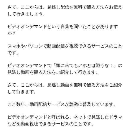
さて、ここからは、見逃し配信を無料で観る方法をお伝え
して行きましょう。
ビデオオンデマンドという言葉を聞いたことがあります
か？
スマホやパソコンで動画配信を視聴できるサービスのこと
です。
ビデオオンデマンドで「頭に来てもアホとは戦うな！」の
見逃し動画を観る方法をご紹介して行きます。
さて、ここからは、見逃し動画を無料で観る方法をご紹介
して行きます。
ここ数年、動画配信サービスが急激に普及しています。
ビデオオンデマンドと呼ばれる、ネットで見逃したドラマ
などを動画視聴できるサービスのことです。