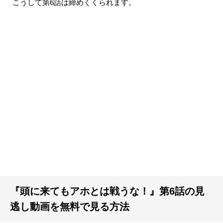
こうして第6話は締めくくられます。
『頭に来てもアホとは戦うな！』第6話の見
逃し動画を無料で見る方法