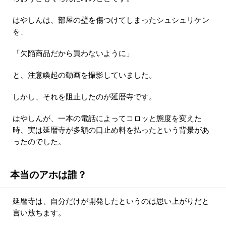
はやしんは、部屋の壁を傷つけてしまったシュシュリケン
を、
「欠陥商品だから買わないように」
と、注意喚起の動画を撮影していました。
しかし、それを阻止したのが延暦寺です。
はやしんが、一本の電話によってコロッと態度を変えた
時、実は延暦寺が多額の口止め料を払ったという背景があ
ったのでした。
本当のアホは誰？
延暦寺は、自分だけが開発したというのは思い上がりだと
言い放ちます。