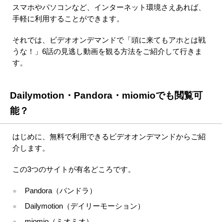
スマホやパソコンなど、インターネット環境さえあれば、
手軽に利用することができます。
それでは、ビデオオンデマンドで「頭に来てもアホとは戦
うな！」6話の見逃し動画を観る方法をご紹介して行きま
す。
Dailymotion・Pandora・miomioでも閲覧可
能？
はじめに、無料で利用できるビデオオンデマンドからご紹
介します。
この3つのサイトが有名どころです。
Pandora（パンドラ）
Dailymotion（デイリーモーション）
miomio（ミオミオ）