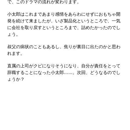
で、このドラマの流れが変わります。
小太郎はこれまであまり感情をあらわにせずにおもちゃ開
発を続けて来ましたが、いざ製品化というところで、一気
に会社を取り戻すというところまで、詰めたかったのでし
ょう。
叔父の病状のこともあるし、焦りが裏目に出たのかと思わ
れます。
直属の上司がクビになりそうになり、自分が責任をとって
辞職することになった小太郎……。次回、どうなるのでし
ょうか？