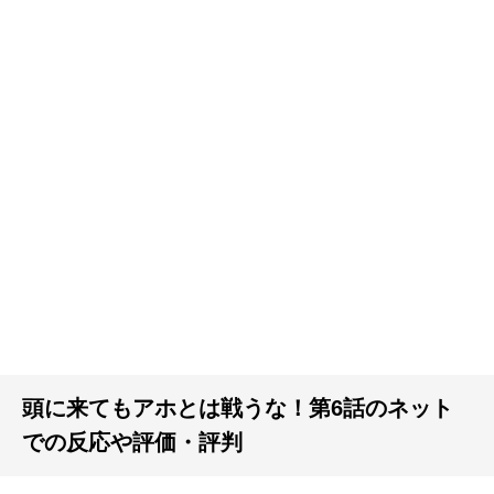
頭に来てもアホとは戦うな！第6話のネット
での反応や評価・評判