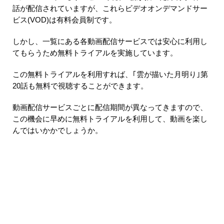
話が配信されていますが、これらビデオオンデマンドサー
ビス(VOD)は有料会員制です。
しかし、一覧にある各動画配信サービスでは安心に利用し
てもらうため無料トライアルを実施しています。
この無料トライアルを利用すれば、｢雲が描いた月明り｣第
20話も無料で視聴することができます。
動画配信サービスごとに配信期間が異なってきますので、
この機会に早めに無料トライアルを利用して、動画を楽し
んではいかかでしょうか。