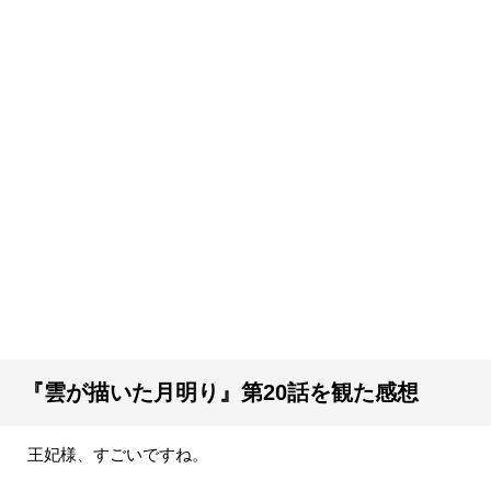
『雲が描いた月明り』第20話を観た感想
王妃様、すごいですね。