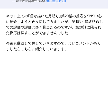
— 히로미💛 (@hrm1105)
2018年11月9日
ネット上での｢雲が描いた月明り｣第20話の反応をSNS中心
に紹介しようと色々探してみましたが、第1話～最終話通し
ての評価や評価は多く見当たるのですが、第20話に限られ
た反応は探すことができませんでした。
今後も継続して探していきますので、よいコメントがあり
ましたらこちらに紹介していきます。