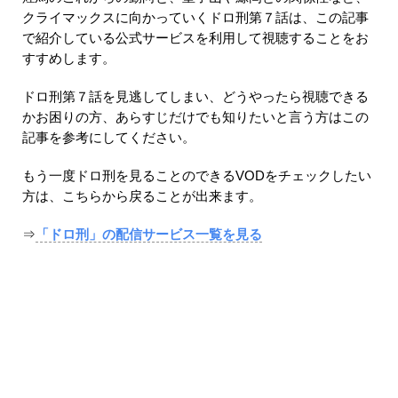
クライマックスに向かっていくドロ刑第７話は、この記事
で紹介している公式サービスを利用して視聴することをお
すすめします。
ドロ刑第７話を見逃してしまい、どうやったら視聴できる
かお困りの方、あらすじだけでも知りたいと言う方はこの
記事を参考にしてください。
もう一度ドロ刑を見ることのできるVODをチェックしたい
方は、こちらから戻ることが出来ます。
⇒
「ドロ刑」の配信サービス一覧を見る