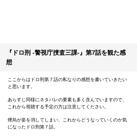
『ドロ刑 -警視庁捜査三課-』第7話を観た感
想
ここからはドロ刑第７話の私なりの感想を書いていきたい
と思います。
あらすじ同様にネタバレの要素も多く含んでいますので、
これから視聴する予定の方は注意してください。
煙烏が姿を消してしまい、これからどうなっていくのか気
になったドロ刑第７話。