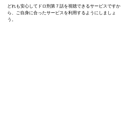
どれも安心してドロ刑第７話を視聴できるサービスですか
ら、ご自身に合ったサービスを利用するようにしましょ
う。