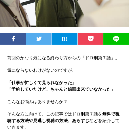
前回のかなり気になる終わり方からの「ドロ刑第７話」。
気にならないわけがないのですが、
「仕事が忙しくて見られなかった」
「予約していたけど、ちゃんと録画出来ていなかった」
こんなお悩みはありませんか？
そんな方に向けて、この記事ではドロ刑第７話を
無料で視
聴する方法や見逃し視聴の方法、あらすじ
などを紹介して
いきます。