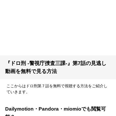
『ドロ刑 -警視庁捜査三課-』第7話の見逃し
動画を無料で見る方法
ここからはドロ刑第７話を無料で視聴する方法をご紹介し
ていきます。
Dailymotion・Pandora・miomioでも閲覧可