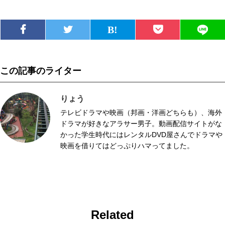
この記事のライター
りょう
テレビドラマや映画（邦画・洋画どちらも）、海外
ドラマが好きなアラサー男子。動画配信サイトがな
かった学生時代にはレンタルDVD屋さんでドラマや
映画を借りてはどっぷりハマってました。
Related