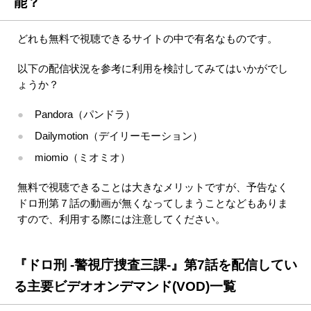
能？
どれも無料で視聴できるサイトの中で有名なものです。
以下の配信状況を参考に利用を検討してみてはいかがでし
ょうか？
Pandora（パンドラ）
Dailymotion（デイリーモーション）
miomio（ミオミオ）
無料で視聴できることは大きなメリットですが、予告なく
ドロ刑第７話の動画が無くなってしまうことなどもありま
すので、利用する際には注意してください。
『ドロ刑 -警視庁捜査三課-』第7話を配信してい
る主要ビデオオンデマンド(VOD)一覧