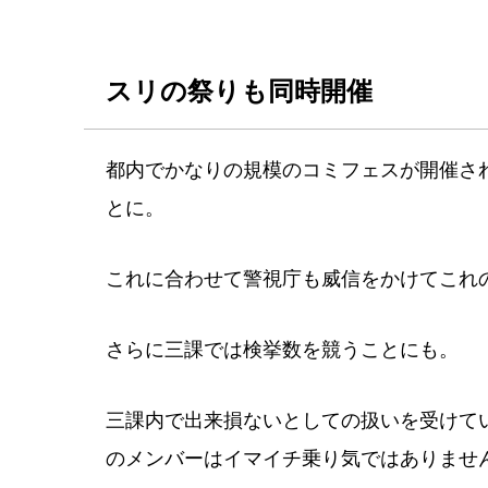
スリの祭りも同時開催
都内でかなりの規模のコミフェスが開催さ
とに。
これに合わせて警視庁も威信をかけてこれ
さらに三課では検挙数を競うことにも。
三課内で出来損ないとしての扱いを受けて
のメンバーはイマイチ乗り気ではありませ