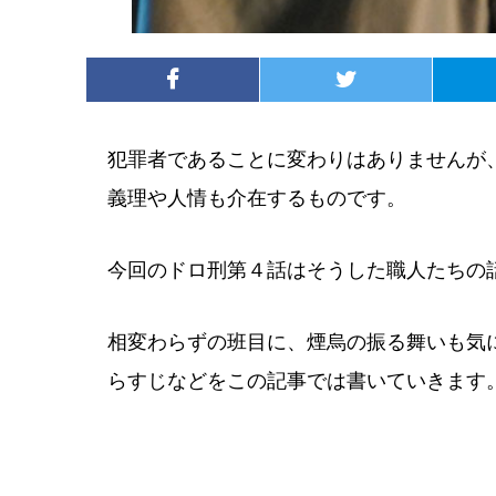
犯罪者であることに変わりはありませんが
義理や人情も介在するものです。
今回のドロ刑第４話はそうした職人たちの
相変わらずの班目に、煙烏の振る舞いも気
らすじなどをこの記事では書いていきます