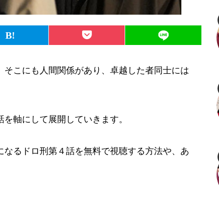
、そこにも人間関係があり、卓越した者同士には
話を軸にして展開していきます。
になるドロ刑第４話を無料で視聴する方法や、あ
。