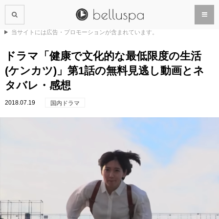
当サイトには広告・プロモーションが含まれています。
ドラマ「健康で文化的な最低限度の生活
(ケンカツ)」第1話の無料見逃し動画とネ
タバレ・感想
2018.07.19
国内ドラマ