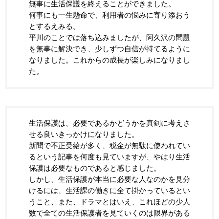
無事に生活保護を終えることができました。
何事にも一生懸命で、利用者の悩みに寄り添おう
とするえみる。
平川のことでは落ち込みましたが、阿久沢の問題
を無事に解決でき、少しずつ自信が持てるように
なりました。これからの成長が楽しみになりまし
た。
生活保護は、必要であるかどうかを真剣に考えさ
せる良いきっかけになりました。
新聞で不正受給が多く、税金が無駄に使われてい
るという記事を何度も見ていますが、やはり生活
保護は必要なものであると感じました。
しかし、生活保護が本当に必要な人なのかを見分
けるには、生活課の働きに全て掛かっているとい
うこと、また、ドラマとはいえ、これほどの少人
数で全ての生活保護者を見ていくのは限界がある