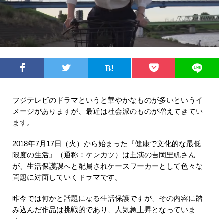
フジテレビのドラマというと華やかなものが多いというイ
メージがありますが、最近は社会派のものが増えてきてい
ます。
2018年7月17日（火）から始まった『健康で文化的な最低
限度の生活』（通称：ケンカツ）は主演の吉岡里帆さん
が、生活保護課へと配属されケースワーカーとして色々な
問題に対面していくドラマです。
昨今では何かと話題になる生活保護ですが、その内容に踏
み込んだ作品は挑戦的であり、人気急上昇となっていま