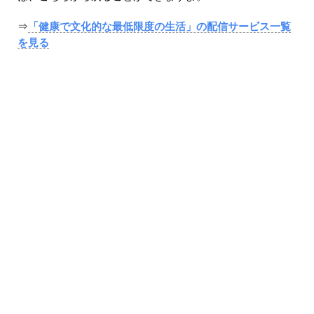
⇒
「健康で文化的な最低限度の生活」の配信サービス一覧
を見る