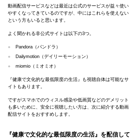
動画配信サービスなどは最近は公式のサービスが益々使い
やすくなってきているのですが、中にはこれらを使えない
という方もいると思います。
よく聞かれる非公式サイトは以下の3つ。
Pandora（パンドラ）
Dailymotion（デイリーモーション）
miomio（ミオミオ）
『健康で文化的な最低限度の生活』も視聴自体は可能なサ
イトもあります。
ですがスマホでのウィスル感染や低画質などのデメリット
も多いために、安全に視聴したい方は、次に紹介する動画
配信サイトをおすすめします。
『健康で文化的な最低限度の生活』を配信して