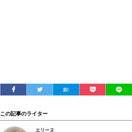
この記事のライター
エリーヌ