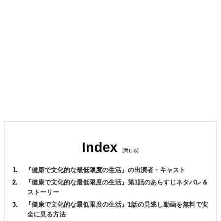
Index
[
]
『健康で文化的な最低限度の生活』の出演者・キャスト
『健康で文化的な最低限度の生活』第1話のあらすじネタバレ＆
ストーリー
『健康で文化的な最低限度の生活』1話の見逃し動画を無料で安
全に見る方法