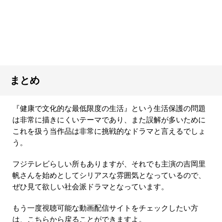
まとめ
『健康で文化的な最低限度の生活』という生活保護の問題
は非常に描きにくいテーマであり、また誤解が多いために
これを扱う当作品は非常に挑戦的なドラマと言えるでしょ
う。
フジテレビらしい所もありますが、それでも主演の吉岡里
帆さんを始めとしてシリアスな雰囲気となっているので、
ぜひ見て欲しい社会派ドラマとなっています。
もう一度視聴可能な動画配信サイトをチェックしたい方
は、こちらから戻ることができますよ。