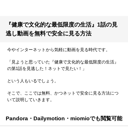
『健康で文化的な最低限度の生活』1話の見
逃し動画を無料で安全に見る方法
今やインターネットから気軽に動画を見る時代です。
「見ようと思っていた『健康で文化的な最低限度の生活』
の第1話を見逃した！ネットで見たい！」
という人もいるでしょう。
そこで、ここでは無料、かつネットで安全に見る方法につ
いて説明していきます。
Pandora・Dailymotion・miomioでも閲覧可能