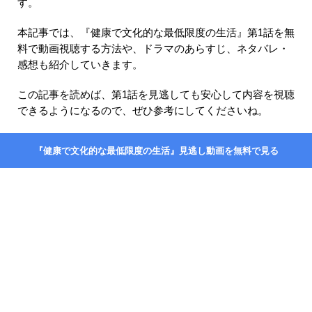
す。
本記事では、『健康で文化的な最低限度の生活』第1話を無
料で動画視聴する方法や、ドラマのあらすじ、ネタバレ・
感想も紹介していきます。
この記事を読めば、第1話を見逃しても安心して内容を視聴
できるようになるので、ぜひ参考にしてくださいね。
『健康で文化的な最低限度の生活』見逃し動画を無料で見る