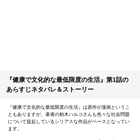
『健康で文化的な最低限度の生活』第1話の
あらすじネタバレ＆ストーリー
『健康で文化的な最低限度の生活』は原作が漫画というこ
ともありますが、著者の柏木ハルコさんも色々な社会問題
について提起しているシリアスな作品がベースとなってい
ます。