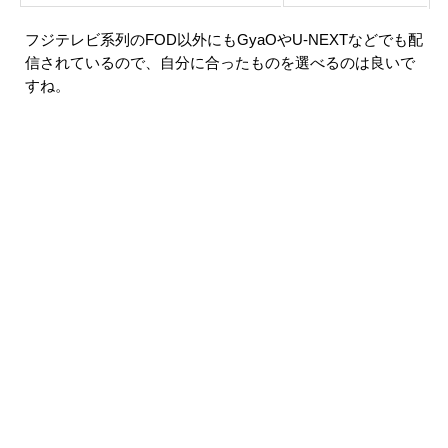
フジテレビ系列のFOD以外にもGyaOやU-NEXTなどでも配
信されているので、自分に合ったものを選べるのは良いで
すね。