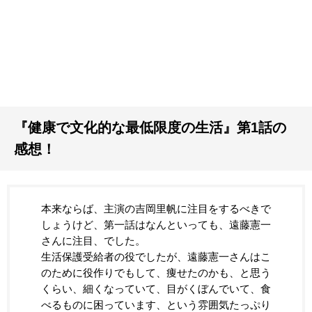
『健康で文化的な最低限度の生活』第1話の
感想！
本来ならば、主演の吉岡里帆に注目をするべきで
しょうけど、第一話はなんといっても、遠藤憲一
さんに注目、でした。
生活保護受給者の役でしたが、遠藤憲一さんはこ
のために役作りでもして、痩せたのかも、と思う
くらい、細くなっていて、目がくぼんでいて、食
べるものに困っています、という雰囲気たっぷり